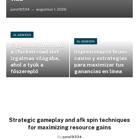
juno19334
augustus 1, 2026
ALGEMEEN
ALGEMEEN
Figyelmes útmutató
a chicken road slot
Impresionante bruno
izgalmas világába,
casino y estrategias
ahol a tyúk a
para maximizar tus
főszereplő
ganancias en línea
Strategic gameplay and afk spin techniques
for maximizing resource gains
By
juno19334