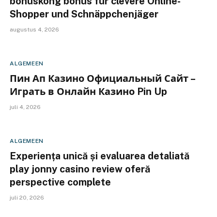
bonuskong bonus für clevere Online-
Shopper und Schnäppchenjäger
augustus 4, 2026
ALGEMEEN
Пин Ап Казино Официальный Сайт –
Играть в Онлайн Казино Pin Up
juli 4, 2026
ALGEMEEN
Experiența unică și evaluarea detaliată
play jonny casino review oferă
perspective complete
juli 20, 2026