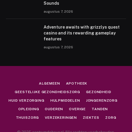
Sounds
augustus 7, 2026
Adventure awaits with grizzlys quest
casino and its rewarding gameplay
features
augustus 7, 2026
ALGEMEEN
APOTHEEK
GEESTELIJKE GEZONDHEIDSZORG
GEZONDHEID
HUID VERZORGING
HULPMIDDELEN
JONGERENZORG
OPLEIDING
OUDEREN
OVERIGE
TANDEN
THUISZORG
VERZEKERINGEN
ZIEKTES
ZORG