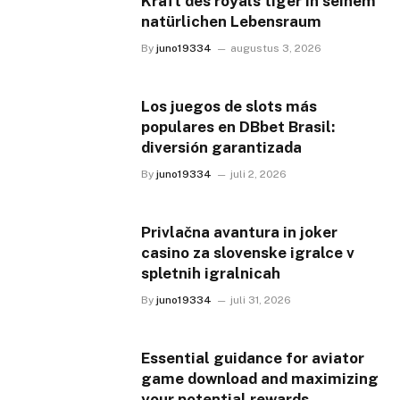
Kraft des royals tiger in seinem
natürlichen Lebensraum
By
juno19334
augustus 3, 2026
Los juegos de slots más
populares en DBbet Brasil:
diversión garantizada
By
juno19334
juli 2, 2026
Privlačna avantura in joker
casino za slovenske igralce v
spletnih igralnicah
By
juno19334
juli 31, 2026
Essential guidance for aviator
game download and maximizing
your potential rewards