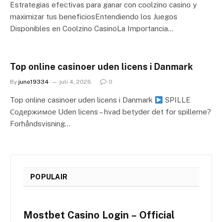
Estrategias efectivas para ganar con coolzino casino y
maximizar tus beneficiosEntendiendo los Juegos
Disponibles en Coolzino CasinoLa Importancia…
Top online casinoer uden licens i Danmark
By
juno19334
juli 4, 2026
0
Top online casinoer uden licens i Danmark
SPILLE
Содержимое Uden licens – hvad betyder det for spillerne?
Forhåndsvisning…
POPULAIR
Mostbet Casino Login – Official