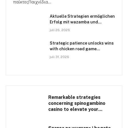
παίκτεςΠαιχνίδια…
Aktuelle Strategien ermöglichen
Erfolg mit wazamba und
zuverlässigen Auszahlungen
juli 26, 2026
Strategic patience unlocks wins
with chicken road game
gambling and calculated risk-
juli 31, 2026
taking
Remarkable strategies
concerning spinogambino
casino to elevate your
experience