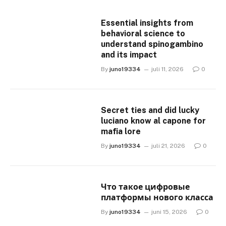
Essential insights from
behavioral science to
understand spinogambino
and its impact
By
juno19334
juli 11, 2026
0
Secret ties and did lucky
luciano know al capone for
mafia lore
By
juno19334
juli 21, 2026
0
Что такое цифровые
платформы нового класса
By
juno19334
juni 15, 2026
0