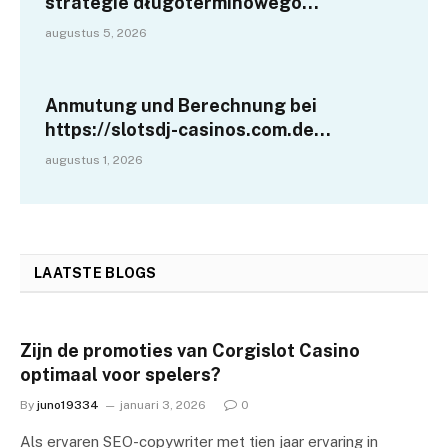
strategie długoterminowego
planowania finansowego i oszczędności
augustus 5, 2026
Anmutung und Berechnung bei
https://slotsdj-casinos.com.de
optimieren Erfolgsaussichten durch
augustus 1, 2026
Symbolreihen
LAATSTE BLOGS
Zijn de promoties van Corgislot Casino
optimaal voor spelers?
By
juno19334
januari 3, 2026
0
Als ervaren SEO-copywriter met tien jaar ervaring in