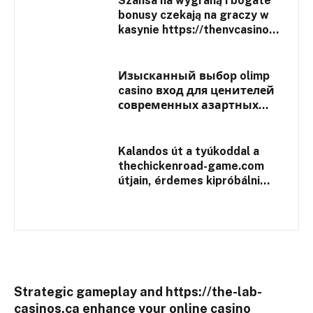
Szansa na wygraną i bogate
bonusy czekają na graczy w
kasynie https://thenvcasino-
pl.pl online
Изысканный выбор olimp
casino вход для ценителей
современных азартных
игр онлайн
Kalandos út a tyúkoddal a
thechickenroad-game.com
útjain, érdemes kipróbálni
most
Strategic gameplay and https://the-lab-
casinos.ca enhance your online casino