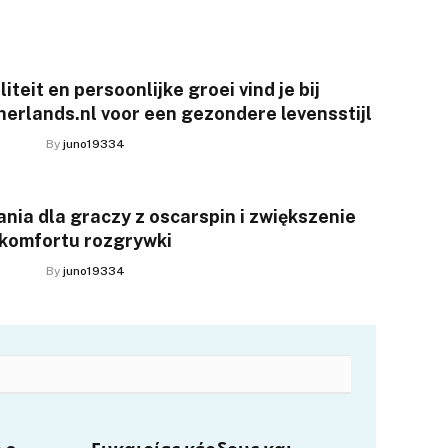
iteit en persoonlijke groei vind je bij
erlands.nl voor een gezondere levensstijl
By
juno19334
nia dla graczy z oscarspin i zwiększenie
komfortu rozgrywki
By
juno19334