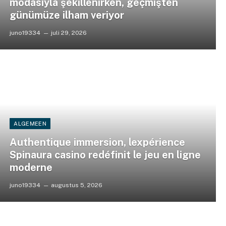
modasıyla şekillenirken, geçmişten
günümüze ilham veriyor
juno19334
juli 29, 2026
ALGEMEEN
Authentique immersion, lexpérience
Spinaura casino redéfinit le jeu en ligne
moderne
juno19334
augustus 5, 2026