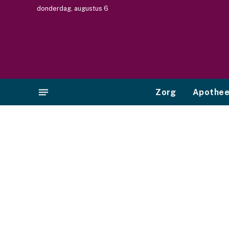
donderdag, augustus 6
Zorg
Apothe