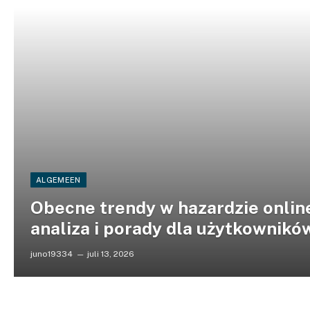
ALGEMEEN
Obecne trendy w hazardzie online
analiza i porady dla użytkownikó
juno19334
juli 13, 2026