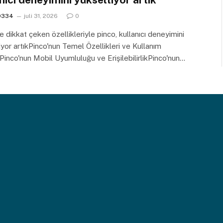
9334
juli 31, 2026
0
le dikkat çeken özellikleriyle pinco, kullanıcı deneyimini
iyor artıkPinco'nun Temel Özellikleri ve Kullanım
ıPinco'nun Mobil Uyumluluğu ve ErişilebilirlikPinco'nun…
eamless gaming await at
layers