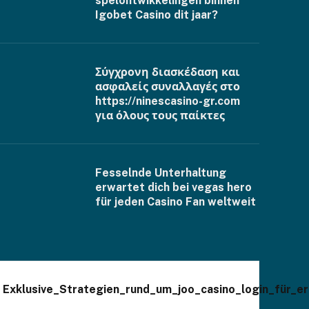
spelontwikkelingen binnen
Igobet Casino dit jaar?
Σύγχρονη διασκέδαση και
ασφαλείς συναλλαγές στο
https://ninescasino-gr.com
για όλους τους παίκτες
Fesselnde Unterhaltung
erwartet dich bei vegas hero
für jeden Casino Fan weltweit
Exklusive_Strategien_rund_um_joo_casino_login_für_e