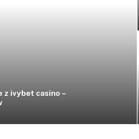
 z ivybet casino –
w