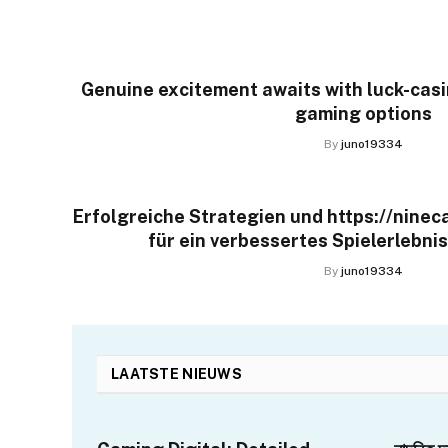
Genuine excitement awaits with luck-casi
gaming options
By
juno19334
Erfolgreiche Strategien und https://nine
für ein verbessertes Spielerlebnis
By
juno19334
LAATSTE NIEUWS