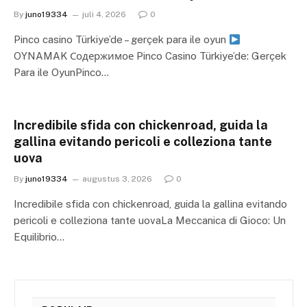
By
juno19334
juli 4, 2026
0
Pinco casino Türkiye’de – gerçek para ile oyun
OYNAMAK Содержимое Pinco Casino Türkiye’de: Gerçek
Para ile OyunPinco…
Incredibile sfida con chickenroad, guida la
gallina evitando pericoli e colleziona tante
uova
By
juno19334
augustus 3, 2026
0
Incredibile sfida con chickenroad, guida la gallina evitando
pericoli e colleziona tante uovaLa Meccanica di Gioco: Un
Equilibrio…