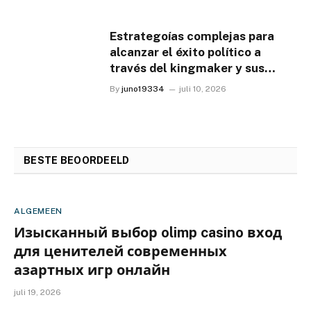
Estrategoías complejas para
alcanzar el éxito político a
través del kingmaker y sus
tácticas
By
juno19334
juli 10, 2026
BESTE BEOORDEELD
ALGEMEEN
Изысканный выбор olimp casino вход
для ценителей современных
азартных игр онлайн
juli 19, 2026