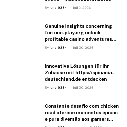
By
juno19334
juli 2, 2026
Genuine insights concerning
fortune-play.org unlock
profitable casino adventures
today
By
juno19334
juli 30, 2026
Innovative Lösungen für Ihr
Zuhause mit https://spinania-
deutschland.de entdecken
By
juno19334
juli 30, 2026
Constante desafio com chicken
road oferece momentos épicos
e pura diversão aos gamers
mais exigentes