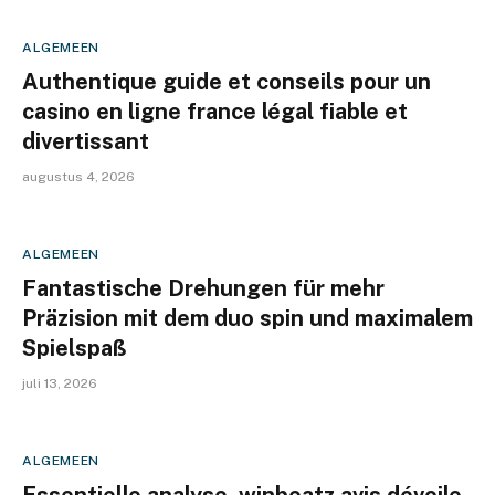
ALGEMEEN
Authentique guide et conseils pour un
casino en ligne france légal fiable et
divertissant
augustus 4, 2026
ALGEMEEN
Fantastische Drehungen für mehr
Präzision mit dem duo spin und maximalem
Spielspaß
juli 13, 2026
ALGEMEEN