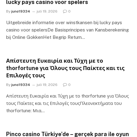
lucky pays casino voor spelers
By
juno19334
juli 19, 2026
0
Uitgebreide informatie over winstkansen bij lucky pays
casino voor spelersDe Basisprincipes van Kansberekening
bij Online GokkenHet Begrip Return…
Απίστευτη Ευκαιρία και Τύχη με το
thorfortune για Όλους τους Παίκτες και τις
Επιλογές τους
By
juno19334
juli 19, 2026
0
Απίστευτη Ευκαιρία και Τύχη με το thorfortune για Όλους
τους Παίκτες και τις Επιλογές τουςΠλεονεκτήματα του
thorfortune: Μια…
Pinco casino Türkiye’de – gerçek para ile oyun