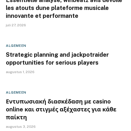
Essentielle analyse, winbeatz avis dévoile
les atouts dune plateforme musicale
innovante et performante
juli 27, 2026
ALGEMEEN
Strategic planning and jackpotraider
opportunities for serious players
augustus 1, 2026
ALGEMEEN
Εντυπωσιακή διασκέδαση με casino
online και στιγμές αξέχαστες για κάθε
παίκτη
augustus 3, 2026