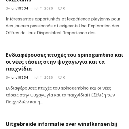
By
juno19334
juli 11, 2026
0
Intéressantes opportunités et lexpérience playjonny pour
des joueurs passionnés et exigeantsUne Exploration des
Offres de Jeux DisponiblesL'Importance des…
Ενδιαφέρουσες πτυχές του spinogambino και
οι νέες τάσεις στην ψυχαγωγία και τα
παιχνίδια
By
juno19334
juli 11, 2026
0
Ενδιαφέρουσες πτυχές του spinogambino και οι νέες
τάσεις στην ψυχαγωγία και τα παιχνίδιαΗ Εξέλιξη των
Παιχνιδιών και η…
Uitgebreide informatie over winstkansen bij