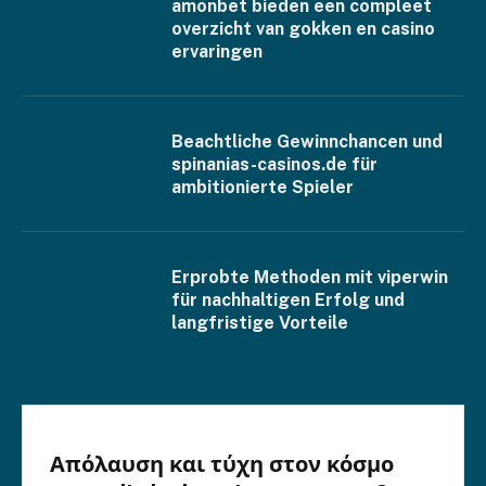
amonbet bieden een compleet
overzicht van gokken en casino
ervaringen
Beachtliche Gewinnchancen und
spinanias-casinos.de für
ambitionierte Spieler
Erprobte Methoden mit viperwin
für nachhaltigen Erfolg und
langfristige Vorteile
Απόλαυση και τύχη στον κόσμο