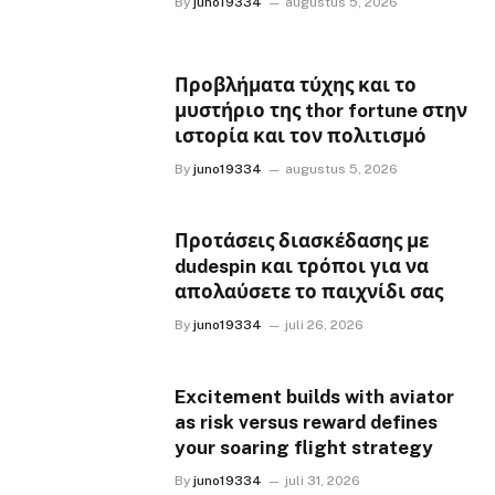
By
juno19334
augustus 5, 2026
Προβλήματα τύχης και το
μυστήριο της thor fortune στην
ιστορία και τον πολιτισμό
By
juno19334
augustus 5, 2026
Προτάσεις διασκέδασης με
dudespin και τρόποι για να
απολαύσετε το παιχνίδι σας
By
juno19334
juli 26, 2026
Excitement builds with aviator
as risk versus reward defines
your soaring flight strategy
By
juno19334
juli 31, 2026