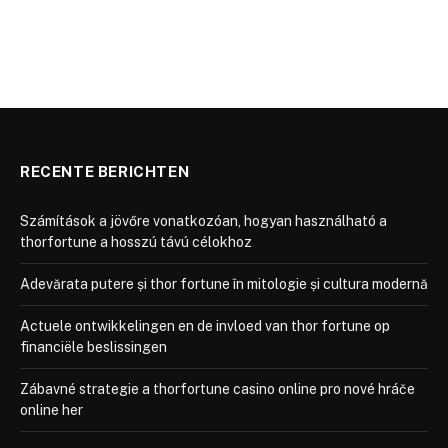
RECENTE BERICHTEN
Számítások a jövőre vonatkozóan, hogyan használható a
thorfortune a hosszú távú célokhoz
Adevărata putere și thor fortune în mitologie și cultura modernă
Actuele ontwikkelingen en de invloed van thor fortune op
financiële beslissingen
Zábavné strategie a thorfortune casino online pro nové hráče
online her