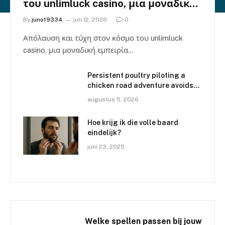
του unlimluck casino, μια μοναδική
εμπειρία παιχνιδιού
By
juno19334
juli 12, 2026
0
Απόλαυση και τύχη στον κόσμο του unlimluck
casino, μια μοναδική εμπειρία…
Persistent poultry piloting a
chicken road adventure avoids
traffic chaos
augustus 5, 2026
Hoe krijg ik die volle baard
eindelijk?
juni 23, 2025
Welke spellen passen bij jouw