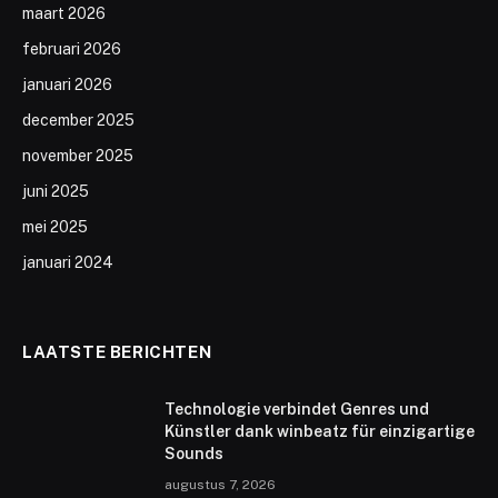
maart 2026
februari 2026
januari 2026
december 2025
november 2025
juni 2025
mei 2025
januari 2024
LAATSTE BERICHTEN
Technologie verbindet Genres und
Künstler dank winbeatz für einzigartige
Sounds
augustus 7, 2026