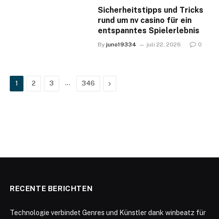
Sicherheitstipps und Tricks
rund um nv casino für ein
entspanntes Spielerlebnis
By
juno19334
juli 22, 2026
0
…
Next
1
2
3
346
RECENTE BERICHTEN
Technologie verbindet Genres und Künstler dank winbeatz für