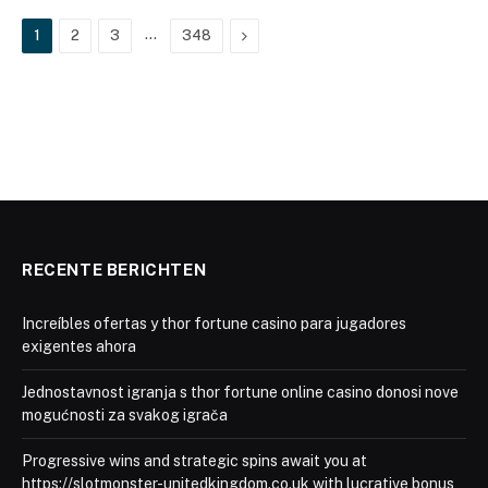
…
Next
1
2
3
348
RECENTE BERICHTEN
Increíbles ofertas y thor fortune casino para jugadores
exigentes ahora
Jednostavnost igranja s thor fortune online casino donosi nove
mogućnosti za svakog igrača
Progressive wins and strategic spins await you at
https://slotmonster-unitedkingdom.co.uk with lucrative bonus