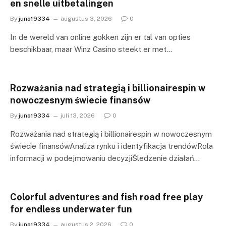
en snelle uitbetalingen
By
juno19334
augustus 3, 2026
0
In de wereld van online gokken zijn er tal van opties
beschikbaar, maar Winz Casino steekt er met…
Rozważania nad strategią i billionairespin w
nowoczesnym świecie finansów
By
juno19334
juli 13, 2026
0
Rozważania nad strategią i billionairespin w nowoczesnym
świecie finansówAnaliza rynku i identyfikacja trendówRola
informacji w podejmowaniu decyzjiŚledzenie działań…
Colorful adventures and fish road free play
for endless underwater fun
By
juno19334
augustus 2, 2026
0