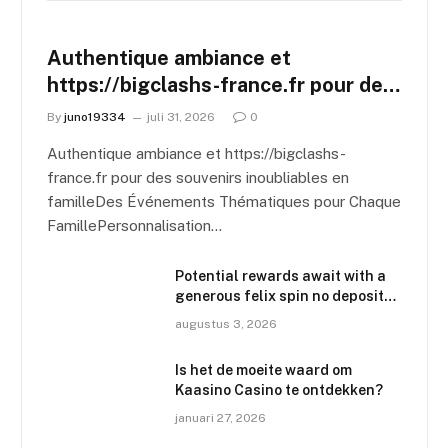
Authentique ambiance et
https://bigclashs-france.fr pour des
souvenirs inoubliables en famille
By
juno19334
juli 31, 2026
0
Authentique ambiance et https://bigclashs-
france.fr pour des souvenirs inoubliables en
familleDes Événements Thématiques pour Chaque
FamillePersonnalisation…
Potential rewards await with a
generous felix spin no deposit
bonus for new players
augustus 3, 2026
Is het de moeite waard om
Kaasino Casino te ontdekken?
januari 27, 2026