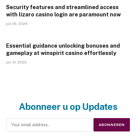
Security features and streamlined access
with lizaro casino login are paramount now
juli 26, 2026
Essential guidance unlocking bonuses and
gameplay at winspirit casino effortlessly
juli 31, 2026
Abonneer u op Updates