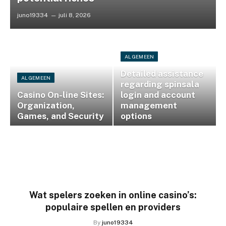
juno19334
juli 8, 2026
ALGEMEEN
Detailed assistance
ALGEMEEN
regarding spinsala
Casino On-line Sites:
login and account
Organization,
management
Games, and Security
options
Wat spelers zoeken in online casino’s:
populaire spellen en providers
By
juno19334