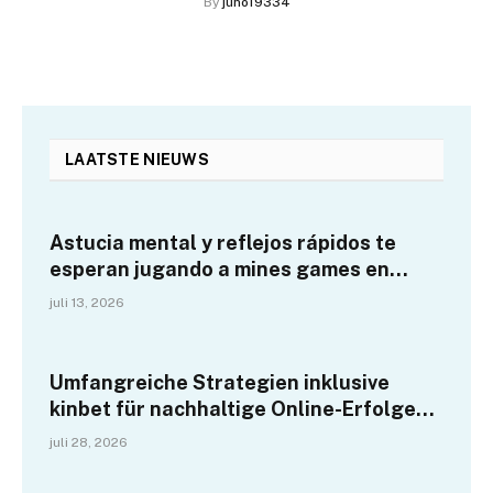
By
juno19334
LAATSTE NIEUWS
Astucia mental y reflejos rápidos te
esperan jugando a mines games en
emocionantes niveles desafiantes
juli 13, 2026
Umfangreiche Strategien inklusive
kinbet für nachhaltige Online-Erfolge
langfristig planen
juli 28, 2026