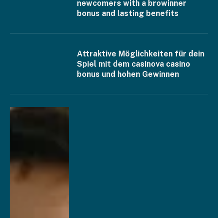
newcomers with a browinner
bonus and lasting benefits
Attraktive Möglichkeiten für dein
Spiel mit dem casinova casino
bonus und hohen Gewinnen