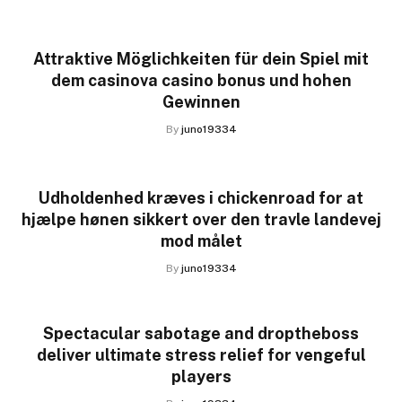
Attraktive Möglichkeiten für dein Spiel mit
dem casinova casino bonus und hohen
Gewinnen
By
juno19334
Udholdenhed kræves i chickenroad for at
hjælpe hønen sikkert over den travle landevej
mod målet
By
juno19334
Spectacular sabotage and droptheboss
deliver ultimate stress relief for vengeful
players