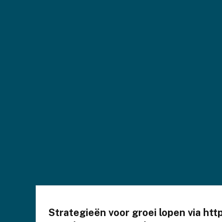
Strategieën voor groei lopen via http