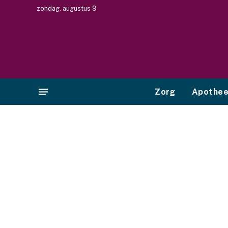
zondag, augustus 9
Zorg
Apothe