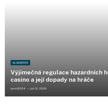
ALGEMEEN
Výjimečná regulace hazardních h
casino a její dopady na hráče
juno19334
juli 12, 2026