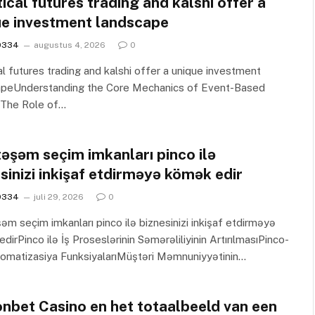
ical futures trading and kalshi offer a
ue investment landscape
9334
augustus 4, 2026
0
al futures trading and kalshi offer a unique investment
apeUnderstanding the Core Mechanics of Event-Based
gThe Role of…
əşəm seçim imkanları pinco ilə
sinizi inkişaf etdirməyə kömək edir
9334
juli 29, 2026
0
m seçim imkanları pinco ilə biznesinizi inkişaf etdirməyə
dirPinco ilə İş Proseslərinin Səmərəliliyinin ArtırılmasıPinco-
omatizasiya FunksiyalarıMüştəri Məmnuniyyətinin…
onbet Casino en het totaalbeeld van een