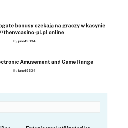
ogate bonusy czekają na graczy w kasynie
//thenvcasino-pl.pl online
By
juno19334
lectronic Amusement and Game Range
By
juno19334