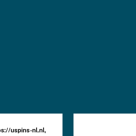
s://uspins-nl.nl,