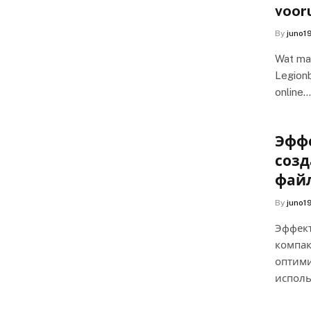
voor
By
juno1
Wat ma
Legionb
online
Эффе
соз
фай
By
juno1
Эффект
компа
оптими
испол