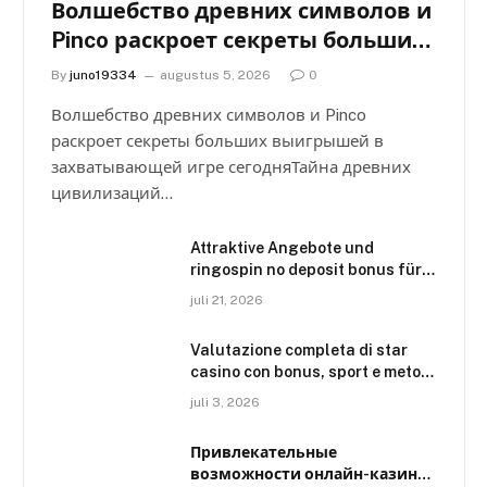
Волшебство древних символов и
Pinco раскроет секреты больших
выигрышей в захватывающей
By
juno19334
augustus 5, 2026
0
игре сегодня
Волшебство древних символов и Pinco
раскроет секреты больших выигрышей в
захватывающей игре сегодняТайна древних
цивилизаций…
Attraktive Angebote und
ringospin no deposit bonus für
risikofreies Spielen
juli 21, 2026
Valutazione completa di star
casino con bonus, sport e metodi
di pagamento sicuri
juli 3, 2026
Привлекательные
возможности онлайн-казино