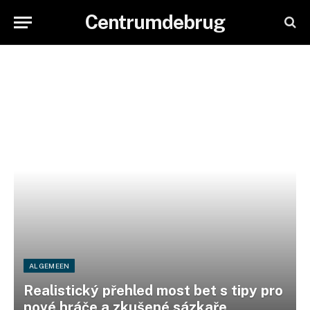
Centrumdebrug
ALGEMEEN
Realistický přehled most bet s tipy pro
nové hráče a zkušené sázkaře