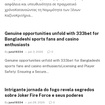
ασφάλεια και υπευθυνότητα σε πραγματικό
χρόνοΚατανοώντας τη Νομιμότητα των Ξένων
ΚαζίνοΚριτήρια…
Genuine opportunities unfold with 333bet for
Bangladeshi sports fans and casino
enthusiasts
By
juno19334
juli 3, 2026
0
Genuine opportunities unfold with 333bet for Bangladeshi
sports fans and casino enthusiastsLicensing and Player
Safety: Ensuring a Secure…
Intrigante jornada do fogo revela segredos
sobre Joker Fire Force e seus poderes
By
juno19334
juli 28, 2026
0