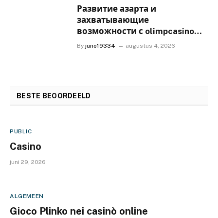
Развитие азарта и
захватывающие
возможности с olimpcasino
для опытных игроков сегодня
By
juno19334
augustus 4, 2026
BESTE BEOORDEELD
PUBLIC
Casino
juni 29, 2026
ALGEMEEN
Gioco Plinko nei casinò online