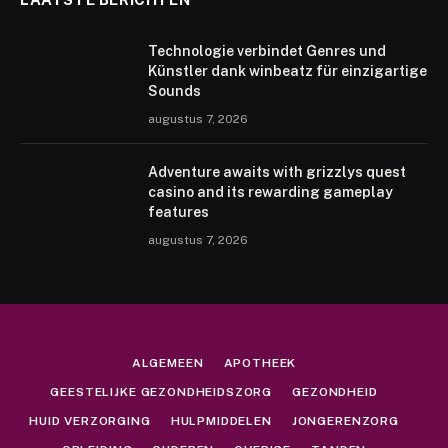
Technologie verbindet Genres und
Künstler dank winbeatz für einzigartige
Sounds
augustus 7, 2026
Adventure awaits with grizzlys quest
casino and its rewarding gameplay
features
augustus 7, 2026
ALGEMEEN
APOTHEEK
GEESTELIJKE GEZONDHEIDSZORG
GEZONDHEID
HUID VERZORGING
HULPMIDDELEN
JONGERENZORG