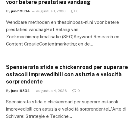
voor betere prestaties vandaag
By
juno19334
augustus 1, 2026
0
Wendbare methoden en thespinboss-nl.nl voor betere
prestaties vandaagHet Belang van
Zoekmachineoptimalisatie (SEO)Keyword Research en
Content CreatieContentmarketing en de…
Spensierata sfida e chickenroad per superare
ostacoli imprevedibili con astuzia e velocità
sorprendente
By
juno19334
augustus 4, 2026
0
Spensierata sfida e chickenroad per superare ostacoli
imprevedibili con astuzia e velocità sorprendenteL'Arte di
Schivare: Strategie e Tecniche…