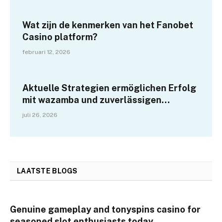
Wat zijn de kenmerken van het Fanobet
Casino platform?
februari 12, 2026
Aktuelle Strategien ermöglichen Erfolg
mit wazamba und zuverlässigen
Auszahlungen
juli 26, 2026
LAATSTE BLOGS
Genuine gameplay and tonyspins casino for
seasoned slot enthusiasts today