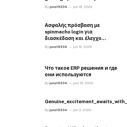
By
juno19334
juli 18, 2026
Ασφαλής πρόσβαση με
spinmacho login για
διασκέδαση και έλεγχο
λογαριασμού άμεσα
By
juno19334
juli 12, 2026
Что такое ERP решения и где
они используются
By
juno19334
juni 18, 2026
Genuine_excitement_awaits_with_
By
juno19334
juli 3, 2026