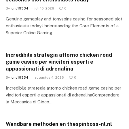
By
juno19334
juli 10, 2026
0
Genuine gameplay and tonyspins casino for seasoned slot
enthusiasts todayUnderstanding the Core Elements of a
Superior Online Gaming…
Incredibile strategia attorno chicken road
game casino per vincitori esperti e
appassionati di adrenalina
By
juno19334
augustus 4, 2026
0
Incredibile strategia attorno chicken road game casino per
vincitori esperti e appassionati di adrenalinaComprendere
la Meccanica di Gioco…
Wendbare methoden en thespinboss-nl.nl