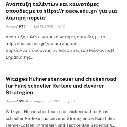
Ανάπτυξη ταλέντων και καινοτόμες
σπουδές με το https://rioace.edu.gr/ για μια
λαμπρή πορεία
By
juno19334
juli 13, 2026
0
Ανάπτυξη ταλέντων και καινοτόμες σπουδές με το
https://rioace.edu.gr/ για μια λαμπρή
πορείαΑναπτύσσοντας τις Δεξιότητες του ΜέλλοντοςΗ
Σημασία της…
Witziges Hühnerabenteuer und chickenroad
für Fans schneller Reflexe und cleverer
Strategien
By
juno19334
augustus 2, 2026
0
Witziges Hühnerabenteuer und chickenroad für Fans
schneller Reflexe und cleverer StrategienDie Kunst des
Henne-Lotsen: Strategien und TaktikenDie Bedeutung…