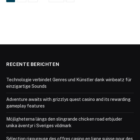
RECENTE BERICHTEN
Technologie verbindet Genres und Künstler dank winbeatz für
einzigartige Sounds
Adventure awaits with grizzlys quest casino and its rewarding
gameplay features
Möjligheterna längs den slingrande chicken road erbjuder
unika äventyr i Sveriges vildmark
Sélection rigoureuse des offres casino en ligne suisse pour des