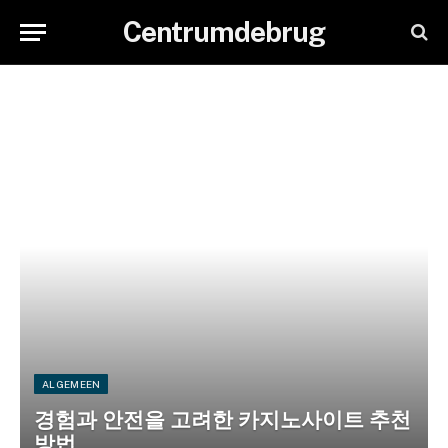
Centrumdebrug
ALGEMEEN
경험과 안전을 고려한 카지노사이트 추천
방법