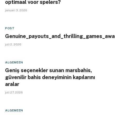
optimaal voor spelers?
januari 3, 2026
POST
Genuine_payouts_and_thrilling_games_awai
juli 2, 2026
ALGEMEEN
Geniş seçenekler sunan marsbahis,
güvenilir bahis deneyiminin kapılarını
aralar
juli 27, 2026
ALGEMEEN