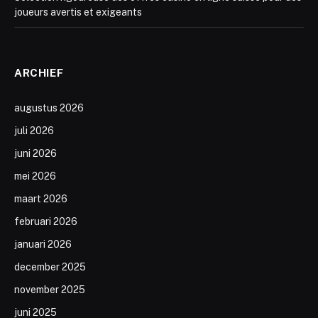
joueurs avertis et exigeants
ARCHIEF
augustus 2026
juli 2026
juni 2026
mei 2026
maart 2026
februari 2026
januari 2026
december 2025
november 2025
juni 2025