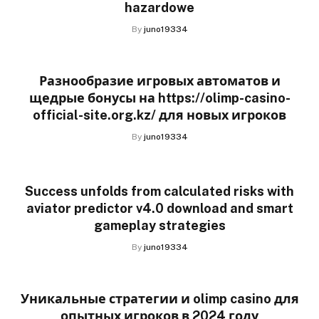
hazardowe
By
juno19334
Разнообразие игровых автоматов и
щедрые бонусы на https://olimp-casino-
official-site.org.kz/ для новых игроков
By
juno19334
Success unfolds from calculated risks with
aviator predictor v4.0 download and smart
gameplay strategies
By
juno19334
Уникальные стратегии и olimp casino для
опытных игроков в 2024 году