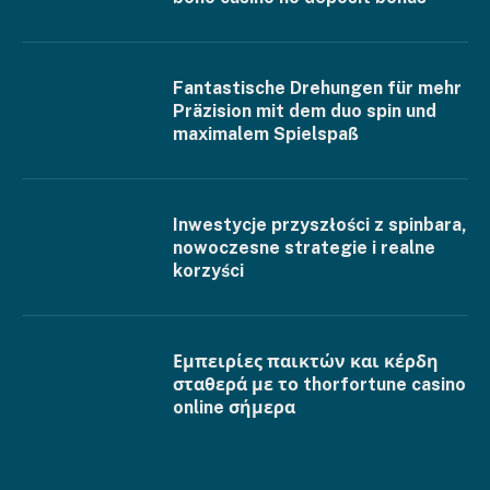
Fantastische Drehungen für mehr
Präzision mit dem duo spin und
maximalem Spielspaß
Inwestycje przyszłości z spinbara,
nowoczesne strategie i realne
korzyści
Εμπειρίες παικτών και κέρδη
σταθερά με το thorfortune casino
online σήμερα