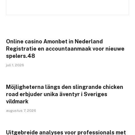
Online casino Amonbet in Nederland
Registratie en accountaanmaak voor nieuwe
spelers.48
juli 1, 2026
Möjligheterna längs den slingrande chicken
road erbjuder unika äventyr i Sveriges
vildmark
augustus 7, 2026
Uitgebreide analyses voor professionals met