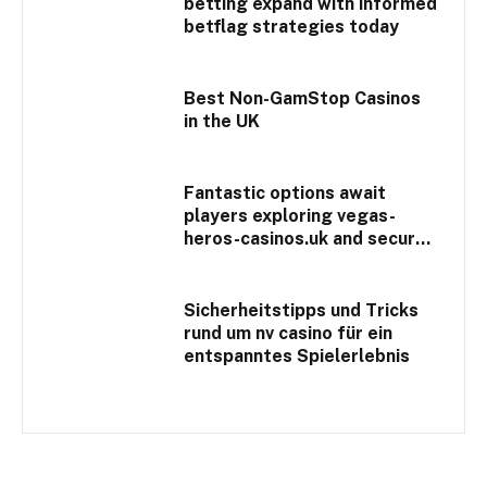
betting expand with informed
betflag strategies today
Best Non-GamStop Casinos
in the UK
Fantastic options await
players exploring vegas-
heros-casinos.uk and secure
online games
Sicherheitstipps und Tricks
rund um nv casino für ein
entspanntes Spielerlebnis