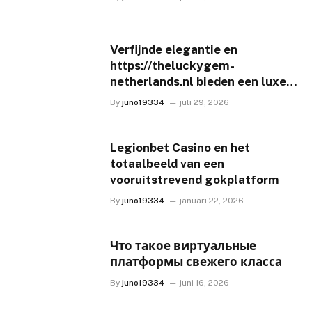
Verfijnde elegantie en
https://theluckygem-
netherlands.nl bieden een luxe
ervaring voor elke gelegenheid
By
juno19334
juli 29, 2026
Legionbet Casino en het
totaalbeeld van een
vooruitstrevend gokplatform
By
juno19334
januari 22, 2026
Что такое виртуальные
платформы свежего класса
By
juno19334
juni 16, 2026