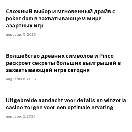
Сложный выбор и мгновенный драйв с
poker dom в захватывающем мире
азартных игр
augustus 5, 2026
Волшебство древних символов и Pinco
раскроет секреты больших выигрышей в
захватывающей игре сегодня
augustus 5, 2026
Uitgebreide aandacht voor details en winzoria
casino zorgen voor een optimale ervaring
augustus 2, 2026