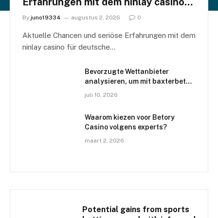
Erfahrungen mit dem ninlay casino
für deutsche Spieler erwarten dich
By
juno19334
augustus 2, 2026
0
Aktuelle Chancen und seriöse Erfahrungen mit dem
ninlay casino für deutsche…
Bevorzugte Wettanbieter
analysieren, um mit baxterbet
den maximalen Gewinn zu
juli 10, 2026
erzielen
Waarom kiezen voor Betory
Casino volgens experts?
maart 2, 2026
Potential gains from sports