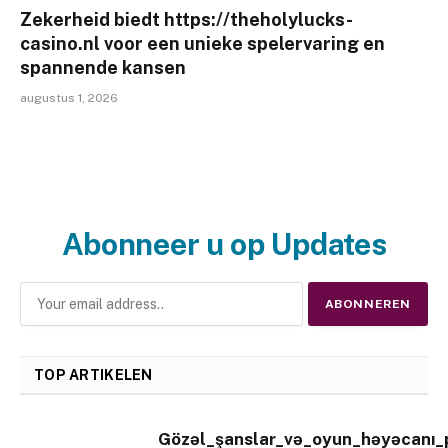
Zekerheid biedt https://theholylucks-
casino.nl voor een unieke spelervaring en
spannende kansen
augustus 1, 2026
Abonneer u op Updates
TOP ARTIKELEN
Gözəl_şanslar_və_oyun_həyəcanı_p