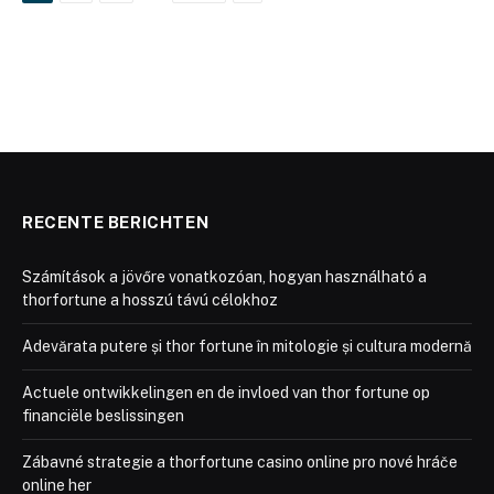
RECENTE BERICHTEN
Számítások a jövőre vonatkozóan, hogyan használható a
thorfortune a hosszú távú célokhoz
Adevărata putere și thor fortune în mitologie și cultura modernă
Actuele ontwikkelingen en de invloed van thor fortune op
financiële beslissingen
Zábavné strategie a thorfortune casino online pro nové hráče
online her