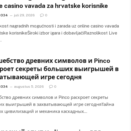
e casino vavada za hrvatske korisnike
9334
juli 29, 2026
0
kost nagradnih mogućnosti i zarada uz online casino vavada
tske korisnikeŠiroki izbor igara i dobavljačiRaznolikost Live
…
ебство древних символов и Pinco
роет секреты больших выигрышей в
атывающей игре сегодня
9334
augustus 5, 2026
0
ство древних символов и Pinco раскроет секреты
их выигрышей в захватывающей игре сегодняТайна
х цивилизаций и механика каскадных…