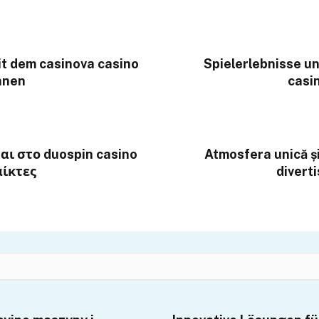
it dem casinova casino
Spielerlebnisse u
nnen
casi
ι στο duospin casino
Atmosfera unică ș
αίκτες
diverti