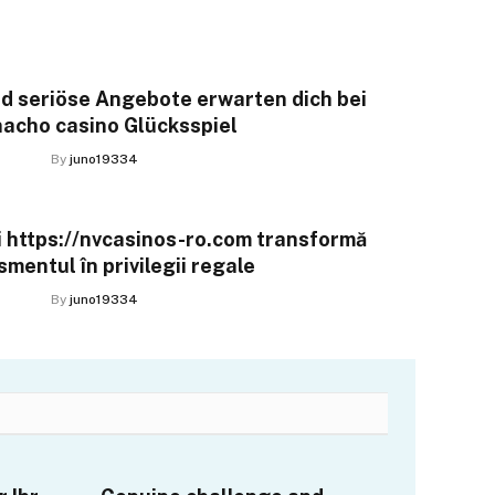
nd seriöse Angebote erwarten dich bei
nacho casino Glücksspiel
By
juno19334
i https://nvcasinos-ro.com transformă
smentul în privilegii regale
By
juno19334