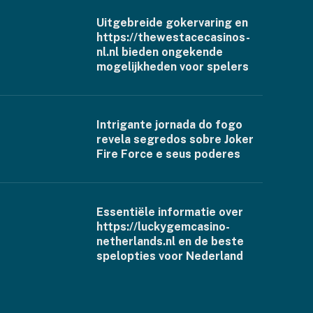
Uitgebreide gokervaring en
https://thewestacecasinos-
nl.nl bieden ongekende
mogelijkheden voor spelers
Intrigante jornada do fogo
revela segredos sobre Joker
Fire Force e seus poderes
Essentiële informatie over
https://luckygemcasino-
netherlands.nl en de beste
spelopties voor Nederland