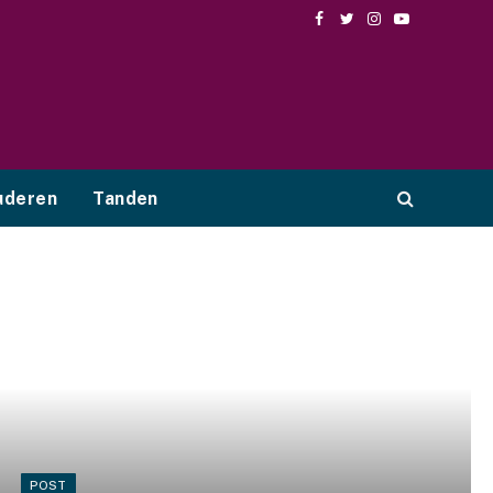
Facebook
Twitter
Instagram
YouTube
uderen
Tanden
POST