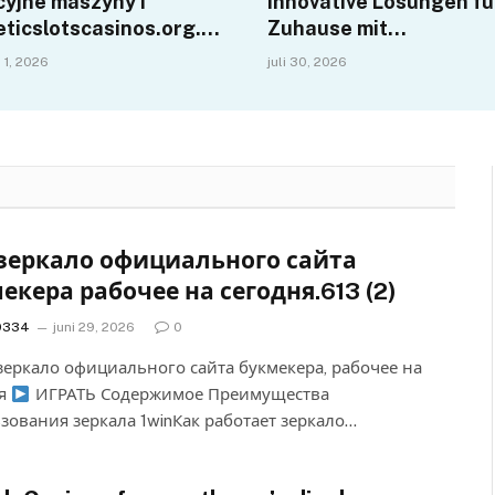
cyjne maszyny i
Innovative Lösungen für
ticslotscasinos.org.pl
Zuhause mit
arancja emocji oraz
https://spinania-
 1, 2026
juli 30, 2026
cjalnych wygranych dla
deutschland.de entde
go gracza
 зеркало официального сайта
екера рабочее на сегодня.613 (2)
9334
juni 29, 2026
0
 зеркало официального сайта букмекера, рабочее на
ня
ИГРАТЬ Содержимое Преимущества
зования зеркала 1winКак работает зеркало…