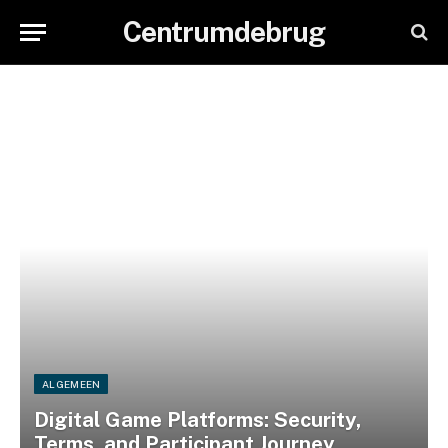
Centrumdebrug
ALGEMEEN
Digital Game Platforms: Security,
Terms, and Participant Journey