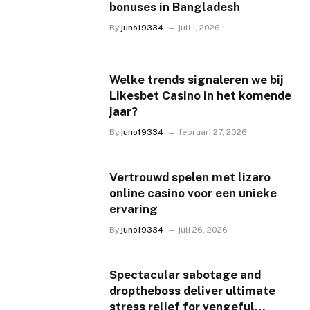
bonuses in Bangladesh
By
juno19334
juli 1, 2026
Welke trends signaleren we bij
Likesbet Casino in het komende
jaar?
By
juno19334
februari 27, 2026
Vertrouwd spelen met lizaro
online casino voor een unieke
ervaring
By
juno19334
juli 26, 2026
Spectacular sabotage and
droptheboss deliver ultimate
stress relief for vengeful