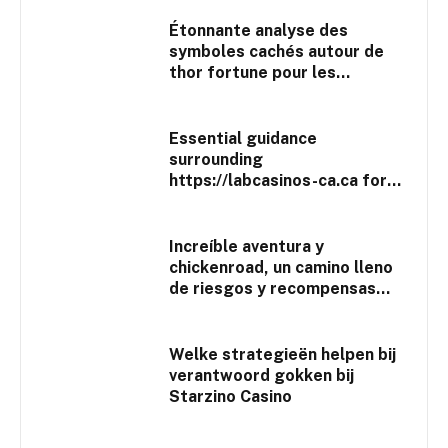
Étonnante analyse des
symboles cachés autour de
thor fortune pour les
passionnés de mythologie
nordique
Essential guidance
surrounding
https://labcasinos-ca.ca for
confident Canadian players
Increíble aventura y
chickenroad, un camino lleno
de riesgos y recompensas
por superar
Welke strategieën helpen bij
verantwoord gokken bij
Starzino Casino