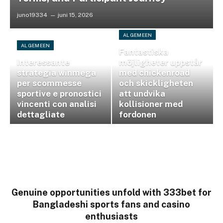
juno19334
juni 15, 2026
ALGEMEEN
ALGEMEEN
Fantastiska
Interessante
möjligheter uppstår
strategia winmega
med chickenroad
per scommesse
och skickligheten
sportive e pronostici
att undvika
vincenti con analisi
kollisioner med
dettagliate
fordonen
Genuine opportunities unfold with 333bet for
Bangladeshi sports fans and casino
enthusiasts