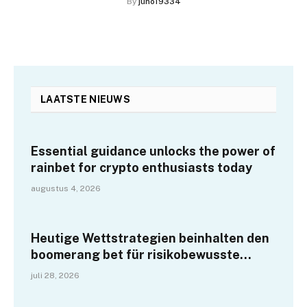
By
juno19334
LAATSTE NIEUWS
Essential guidance unlocks the power of
rainbet for crypto enthusiasts today
augustus 4, 2026
Heutige Wettstrategien beinhalten den
boomerang bet für risikobewusste
Spieler
juli 28, 2026