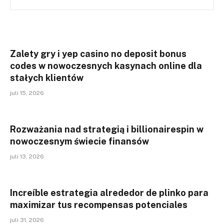
Zalety gry i yep casino no deposit bonus
codes w nowoczesnych kasynach online dla
stałych klientów
juli 15, 2026
Rozważania nad strategią i billionairespin w
nowoczesnym świecie finansów
juli 13, 2026
Increíble estrategia alrededor de plinko para
maximizar tus recompensas potenciales
juli 31, 2026