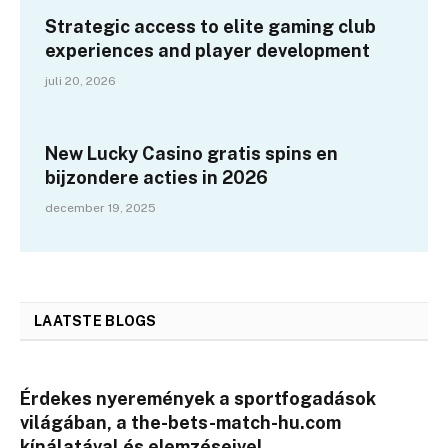
Strategic access to elite gaming club
experiences and player development
juli 20, 2026
New Lucky Casino gratis spins en
bijzondere acties in 2026
december 19, 2025
LAATSTE BLOGS
Érdekes nyeremények a sportfogadások
világában, a the-bets-match-hu.com
kínálatával és elemzéseivel