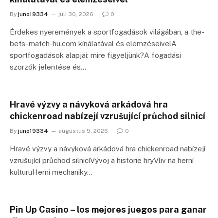
By
juno19334
juli 30, 2026
0
Érdekes nyeremények a sportfogadások világában, a the-
bets-match-hu.com kínálatával és elemzéseivelA
sportfogadások alapjai: mire figyeljünk?A fogadási
szorzók jelentése és…
Hravé výzvy a návyková arkádová hra
chickenroad nabízejí vzrušující průchod silnicí
By
juno19334
augustus 5, 2026
0
Hravé výzvy a návyková arkádová hra chickenroad nabízejí
vzrušující průchod silnicíVývoj a historie hryVliv na herní
kulturuHerní mechaniky…
Pin Up Casino – los mejores juegos para ganar