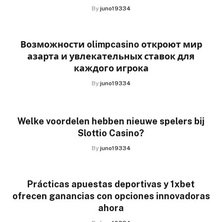
By
juno19334
Возможности olimpcasino откроют мир
азарта и увлекательных ставок для
каждого игрока
By
juno19334
Welke voordelen hebben nieuwe spelers bij
Slottio Casino?
By
juno19334
Prácticas apuestas deportivas y 1xbet
ofrecen ganancias con opciones innovadoras
ahora