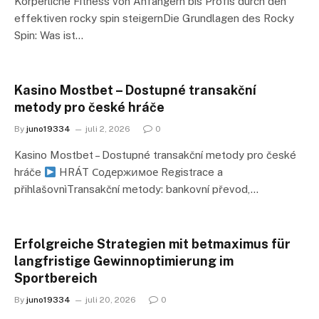
Körperliche Fitness von Anfängern bis Profis durch den
effektiven rocky spin steigernDie Grundlagen des Rocky
Spin: Was ist…
Kasino Mostbet – Dostupné transakční
metody pro české hráče
By
juno19334
juli 2, 2026
0
Kasino Mostbet – Dostupné transakční metody pro české
hráče
HRÁT Содержимое Registrace a
přihlašovnìTransakční metody: bankovní převod,…
Erfolgreiche Strategien mit betmaximus für
langfristige Gewinnoptimierung im
Sportbereich
By
juno19334
juli 20, 2026
0