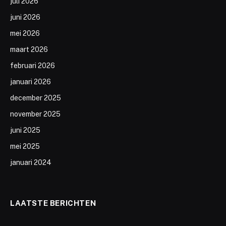
juli 2026
juni 2026
mei 2026
maart 2026
februari 2026
januari 2026
december 2025
november 2025
juni 2025
mei 2025
januari 2024
LAATSTE BERICHTEN