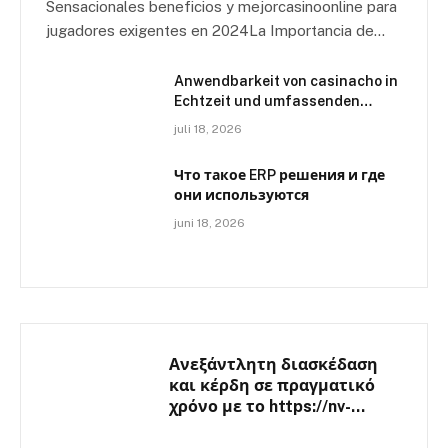
Sensacionales beneficios y mejorcasinoonline para
jugadores exigentes en 2024La Importancia de…
Anwendbarkeit von casinacho in
Echtzeit und umfassenden
Spielstrategien
juli 18, 2026
Что такое ERP решения и где
они используются
juni 18, 2026
Ανεξάντλητη διασκέδαση
και κέρδη σε πραγματικό
χρόνο με το https://nv-
casinos1.com.gr για όλους