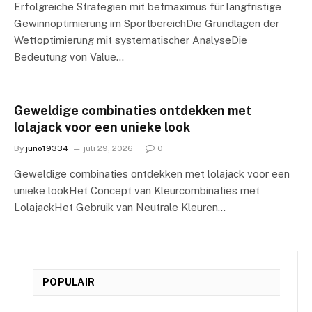
Erfolgreiche Strategien mit betmaximus für langfristige
Gewinnoptimierung im SportbereichDie Grundlagen der
Wettoptimierung mit systematischer AnalyseDie
Bedeutung von Value…
Geweldige combinaties ontdekken met
lolajack voor een unieke look
By
juno19334
juli 29, 2026
0
Geweldige combinaties ontdekken met lolajack voor een
unieke lookHet Concept van Kleurcombinaties met
LolajackHet Gebruik van Neutrale Kleuren…
POPULAIR