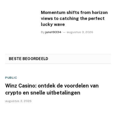
Momentum shifts from horizon
views to catching the perfect
lucky wave
By
juno19334
augustus 3, 2026
BESTE BEOORDEELD
PUBLIC
Winz Casino: ontdek de voordelen van
crypto en snelle uitbetalingen
augustus 3, 2026