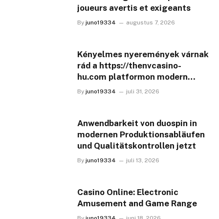
joueurs avertis et exigeants
By
juno19334
augustus 7, 2026
Kényelmes nyeremények várnak
rád a https://thenvcasino-
hu.com platformon modern
szolgáltatásokkal
By
juno19334
juli 31, 2026
Anwendbarkeit von duospin in
modernen Produktionsabläufen
und Qualitätskontrollen jetzt
By
juno19334
juli 13, 2026
Casino Online: Electronic
Amusement and Game Range
By
juno19334
juni 18, 2026