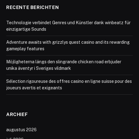
RECENTE BERICHTEN
Technologie verbindet Genres und Künstler dank winbeatz für
einzigartige Sounds
Adventure awaits with grizzlys quest casino and its rewarding
gameplay features
Möjligheterna längs den slingrande chicken road erbjuder
unika äventyr i Sveriges vildmark
Sélection rigoureuse des offres casino en ligne suisse pour des
joueurs avertis et exigeants
ARCHIEF
augustus 2026