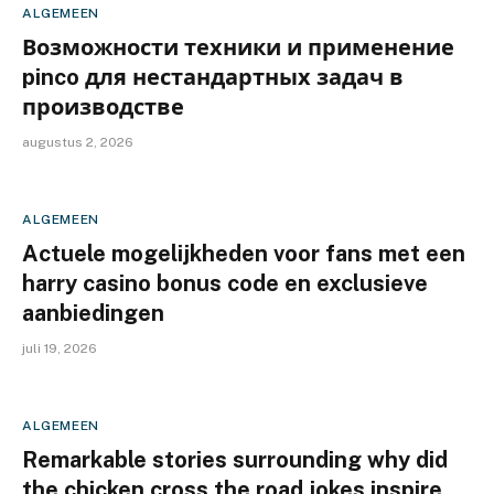
ALGEMEEN
Возможности техники и применение
pinco для нестандартных задач в
производстве
augustus 2, 2026
ALGEMEEN
Actuele mogelijkheden voor fans met een
harry casino bonus code en exclusieve
aanbiedingen
juli 19, 2026
ALGEMEEN
Remarkable stories surrounding why did
the chicken cross the road jokes inspire