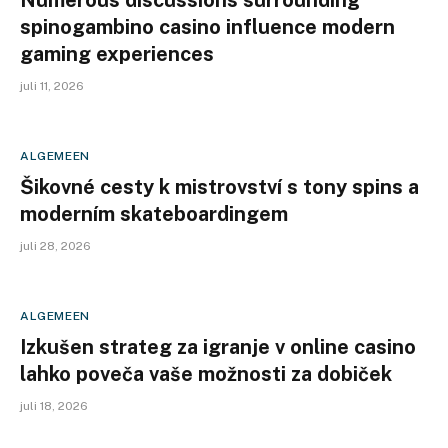
Numerous discussions surrounding
spinogambino casino influence modern
gaming experiences
juli 11, 2026
ALGEMEEN
Šikovné cesty k mistrovství s tony spins a
moderním skateboardingem
juli 28, 2026
ALGEMEEN
Izkušen strateg za igranje v online casino
lahko poveča vaše možnosti za dobiček
juli 18, 2026