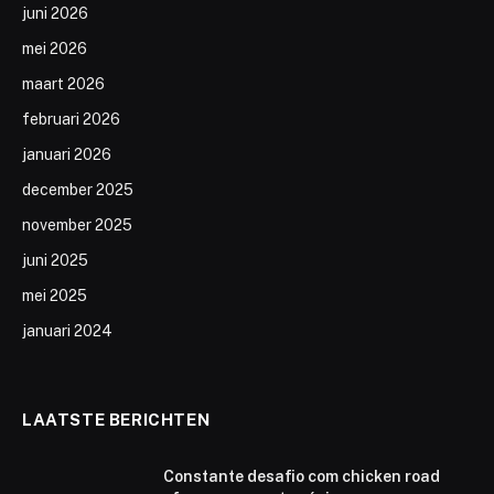
juni 2026
mei 2026
maart 2026
februari 2026
januari 2026
december 2025
november 2025
juni 2025
mei 2025
januari 2024
LAATSTE BERICHTEN
Constante desafio com chicken road