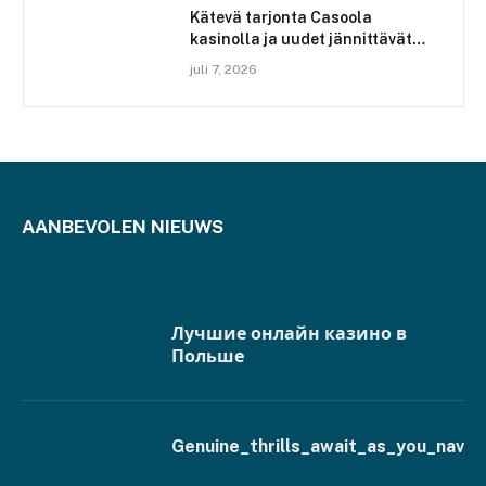
Kätevä tarjonta Casoola
kasinolla ja uudet jännittävät
mahdollisuudet pelaajille
juli 7, 2026
Intuitives Geschick beweist man bei
chickenroad und meistert knifflige
Verkehrssituationen gekonnt
AANBEVOLEN NIEUWS
juno19334
augustus 3, 2026
Лучшие онлайн казино в
Польше
Genuine_thrills_await_as_you_navi