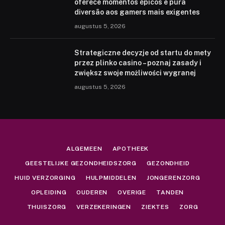
oferece momentos épicos e pura
diversão aos gamers mais exigentes
augustus 5, 2026
Strategiczne decyzje od startu do mety
przez plinko casino – poznaj zasady i
zwiększ swoje możliwości wygranej
augustus 5, 2026
ALGEMEEN
APOTHEEK
GEESTELIJKE GEZONDHEIDSZORG
GEZONDHEID
HUID VERZORGING
HULPMIDDELEN
JONGERENZORG
OPLEIDING
OUDEREN
OVERIGE
TANDEN
THUISZORG
VERZEKERINGEN
ZIEKTES
ZORG