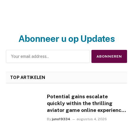
Abonneer u op Updates
TOP ARTIKELEN
Potential gains escalate
quickly within the thrilling
aviator game online experience
for daring players
By
juno19334
augustus 4, 2026