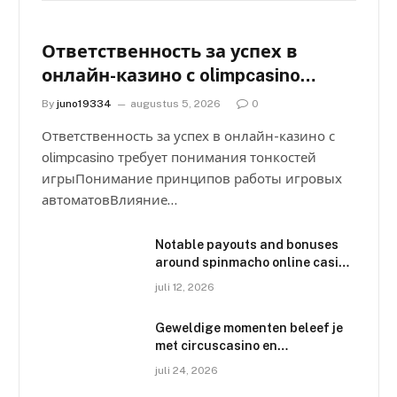
Ответственность за успех в
онлайн-казино с olimpcasino
требует понимания тонкостей
By
juno19334
augustus 5, 2026
0
игры
Ответственность за успех в онлайн-казино с
olimpcasino требует понимания тонкостей
игрыПонимание принципов работы игровых
автоматовВлияние…
Notable payouts and bonuses
around spinmacho online casino
for new players
juli 12, 2026
Geweldige momenten beleef je
met circuscasino en
betrouwbare winsten
juli 24, 2026
gegarandeerd