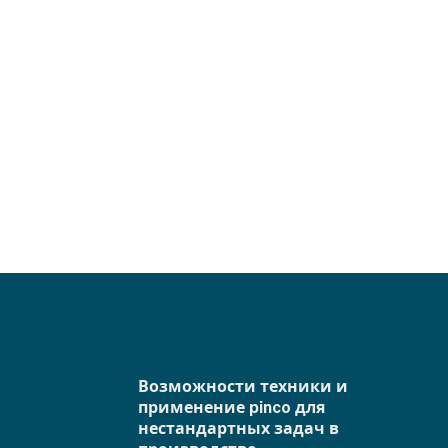
Возможности техники и
применение pinco для
нестандартных задач в