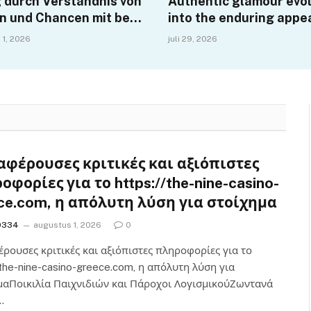
g durch Verständnis von
Authentic glamour evo
en und Chancen mit bets
into the enduring appea
 Sportwettenmarkt
pinup artistry and style
 1, 2026
juli 29, 2026
αφέρουσες κριτικές και αξιόπιστες
οφορίες για το https://the-nine-casino-
ce.com, η απόλυτη λύση για στοίχημα
9334
augustus 1, 2026
0
έρουσες κριτικές και αξιόπιστες πληροφορίες για το
/the-nine-casino-greece.com, η απόλυτη λύση για
μαΠοικιλία Παιχνιδιών και Πάροχοι ΛογισμικούΖωντανά
…