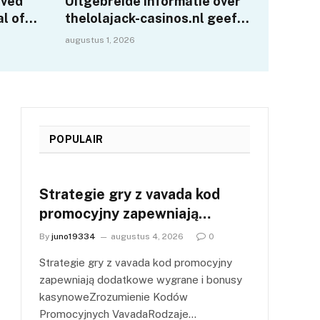
lved
Uitgebreide informatie over
l of
thelolajack-casinos.nl geeft
je veel speelplezier
augustus 1, 2026
POPULAIR
Strategie gry z vavada kod
promocyjny zapewniają
dodatkowe wygrane i bonusy
By
juno19334
augustus 4, 2026
0
kasynowe
Strategie gry z vavada kod promocyjny
zapewniają dodatkowe wygrane i bonusy
kasynoweZrozumienie Kodów
Promocyjnych VavadaRodzaje…