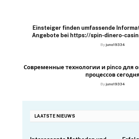
Einsteiger finden umfassende Informat
Angebote bei https://spin-dinero-casi
By
juno19334
Современные технологии и pinco для
процессов сегодн
By
juno19334
LAATSTE NIEUWS