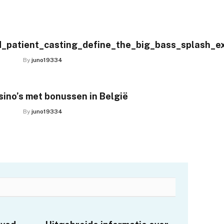
d_patient_casting_define_the_big_bass_splash_e
By
juno19334
sino’s met bonussen in België
By
juno19334