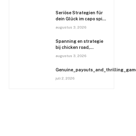
Seriöse Strategien für
dein Glück im capo spin
casino und
augustus 3, 2026
erfolgreiches Spielen
Spanning en strategie
bij chicken road,
navigeer de weg vol
augustus 3, 2026
obstakels en
beloningen
Genuine_payouts_and_thrilling_gam
juli 2, 2026