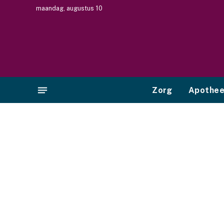
maandag, augustus 10
Zorg
Apothe