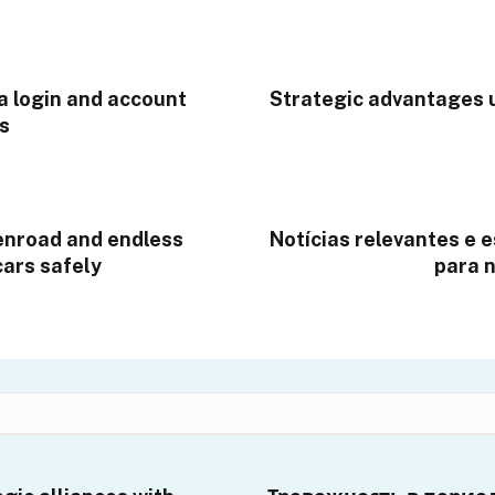
a login and account
Strategic advantages 
s
enroad and endless
Notícias relevantes e 
ars safely
para 