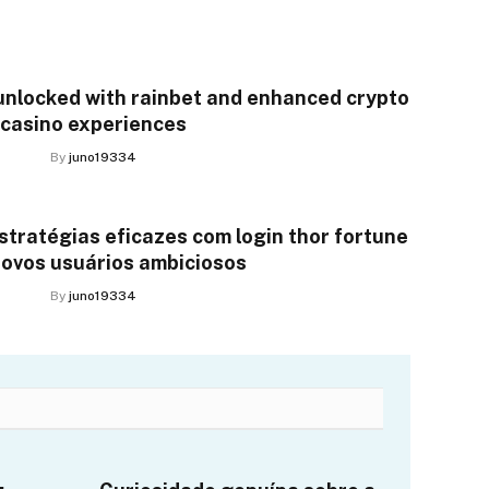
unlocked with rainbet and enhanced crypto
casino experiences
By
juno19334
estratégias eficazes com login thor fortune
novos usuários ambiciosos
By
juno19334