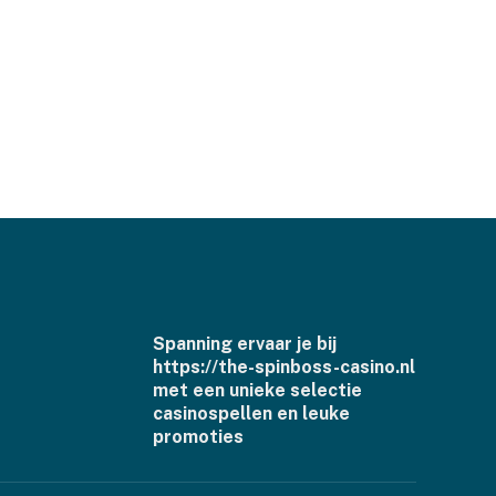
Spanning ervaar je bij
https://the-spinboss-casino.nl
met een unieke selectie
casinospellen en leuke
promoties