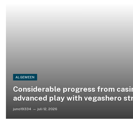
ALGEMEEN
Considerable progress from casin
advanced play with vegashero st
juno19334
juli 12, 2026