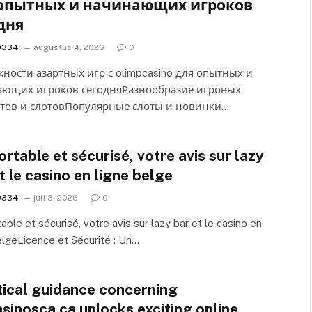
 опытных и начинающих игроков
дня
9334
augustus 4, 2026
0
ности азартных игр с olimpcasino для опытных и
ающих игроков сегодняРазнообразие игровых
тов и слотовПопулярные слоты и новинки…
rtable et sécurisé, votre avis sur lazy
t le casino en ligne belge
9334
juli 3, 2026
0
able et sécurisé, votre avis sur lazy bar et le casino en
elgeLicence et Sécurité : Un…
tical guidance concerning
sinosca.ca unlocks exciting online