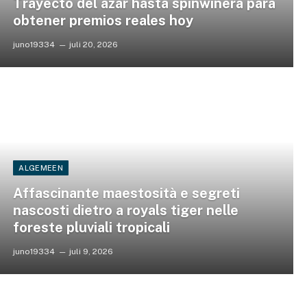
Trayecto del azar hasta spinwinera para
obtener premios reales hoy
juno19334
juli 20, 2026
ALGEMEEN
Affascinante maestosità e segreti
nascosti dietro a royals tiger nelle
foreste pluviali tropicali
juno19334
juli 9, 2026