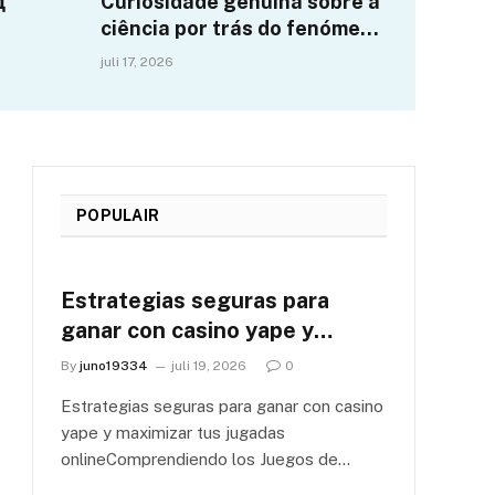
д
Curiosidade genuína sobre a
ciência por trás do fenómeno
аются
twin e suas implicações
juli 17, 2026
únicas
POPULAIR
Estrategias seguras para
ganar con casino yape y
maximizar tus jugadas online
By
juno19334
juli 19, 2026
0
Estrategias seguras para ganar con casino
yape y maximizar tus jugadas
onlineComprendiendo los Juegos de…