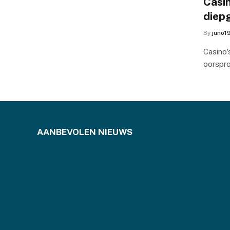
Casin
diep
By
juno1
Casino'
oorspro
Interessante strategia w
sportive e pronostici vince
AANBEVOLEN NIEUWS
juno19334
augustus 2, 2026