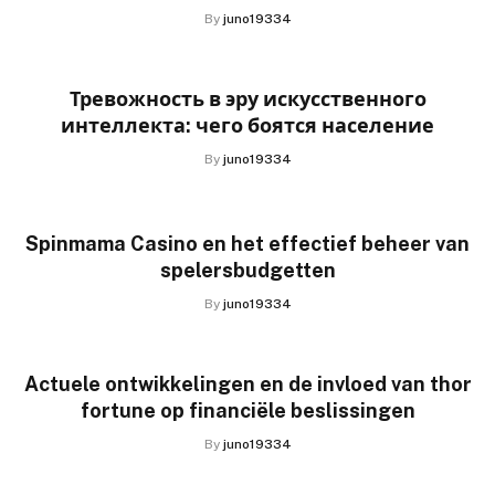
By
juno19334
Тревожность в эру искусственного
интеллекта: чего боятся население
By
juno19334
Spinmama Casino en het effectief beheer van
spelersbudgetten
By
juno19334
Actuele ontwikkelingen en de invloed van thor
fortune op financiële beslissingen
By
juno19334