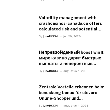
Volatility management with
crashcasinos-canada.ca offers
calculated risk and potential
rewards
By
juno19334
juli 29, 2026
Непревзойденный boost win в
мире казино дарит быстрые
выплаты и невероятные
эмоции игрокам
By
juno19334
augustus 5, 2026
Zentrale Vorteile erkennen beim
bonuskong bonus für clevere
Online-Shopper und
Schnäppchenjäger
By
juno19334
augustus 4, 2026