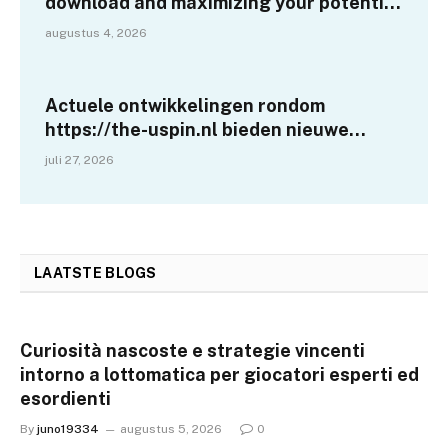
download and maximizing your potential
rewards
augustus 4, 2026
Actuele ontwikkelingen rondom
https://the-uspin.nl bieden nieuwe
mogelijkheden voor groei
juli 27, 2026
LAATSTE BLOGS
Curiosità nascoste e strategie vincenti
intorno a lottomatica per giocatori esperti ed
esordienti
By
juno19334
augustus 5, 2026
0