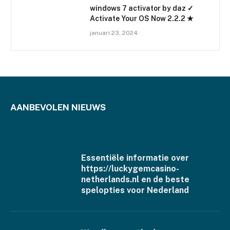
windows 7 activator by daz ✓
Activate Your OS Now 2.2.2 ★
januari 23, 2024
Incrível jornada da galinha
atravessando a chicken road, colete e
evite obstáculos para uma pontuação
alta
AANBEVOLEN NIEUWS
juno19334
juli 24, 2026
Essentiële informatie over
https://luckygemcasino-
netherlands.nl en de beste
spelopties voor Nederland