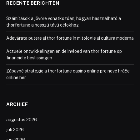
RECENTE BERICHTEN
Számítások a jövőre vonatkozóan, hogyan használható a
thorfortune a hosszú távú célokhoz
Adevărata putere și thor fortune în mitologie și cultura modernă
Actuele ontwikkelingen en de invloed van thor fortune op
financiële beslissingen
Zábavné strategie a thorfortune casino online pro nové hráče
online her
ARCHIEF
augustus 2026
juli 2026
juni 2026