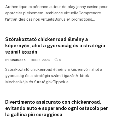
Authentique expérience autour de play jonny casino pour
apprécier pleinement lambiance virtuelleComprendre
l'attrait des casinos virtuelsBonus et promotions…
Szórakoztató chickenroad élmény a
képernyőn, ahol a gyorsaság és a stratégia
számít igazán
By
juno19334
juli 28, 2026
0
Szórakoztató chickenroad élmény a képernyőn, ahol a
gyorsaság és a stratégia számít igazánA Játék
Mechanikája és StratégiákTippek a…
Divertimento assicurato con chickenroad,
evitando auto e superando ogni ostacolo per
la gallina più coraggiosa