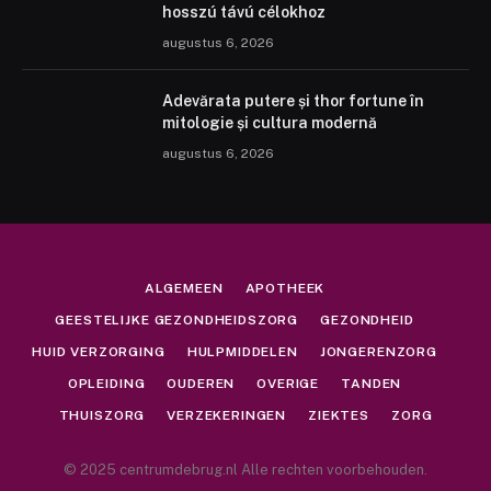
hosszú távú célokhoz
augustus 6, 2026
Adevărata putere și thor fortune în
mitologie și cultura modernă
augustus 6, 2026
ALGEMEEN
APOTHEEK
GEESTELIJKE GEZONDHEIDSZORG
GEZONDHEID
HUID VERZORGING
HULPMIDDELEN
JONGERENZORG
OPLEIDING
OUDEREN
OVERIGE
TANDEN
THUISZORG
VERZEKERINGEN
ZIEKTES
ZORG
© 2025 centrumdebrug.nl Alle rechten voorbehouden.