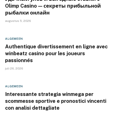
Olimp Casino — секреты прибыльной
рыбалки онлайн
augustus 5, 2026
ALGEMEEN
Authentique divertissement en ligne avec
winbeatz casino pour les joueurs
passionnés
juli 26, 2026
ALGEMEEN
Interessante strategia winmega per
scommesse sportive e pronostici vincenti
con analisi dettagliate