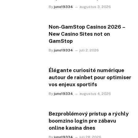
By
juno19334
augustus 3, 2026
Non-GamStop Casinos 2026 –
New Casino Sites not on
GamStop
By
juno19334
juli 2, 2026
Élégante curiosité numérique
autour de rainbet pour optimiser
vos enjeux sportifs
By
juno19334
augustus 4, 2026
Bezproblémový prístup a rýchly
boomzino login pre zábavu
online kasína dnes
By
juno19334
juli 28, 2026