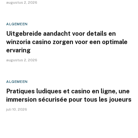
augustus 2, 2026
ALGEMEEN
Uitgebreide aandacht voor details en
winzoria casino zorgen voor een optimale
ervaring
augustus 2, 2026
ALGEMEEN
Pratiques ludiques et casino en ligne, une
immersion sécurisée pour tous les joueurs
juli 10, 2026