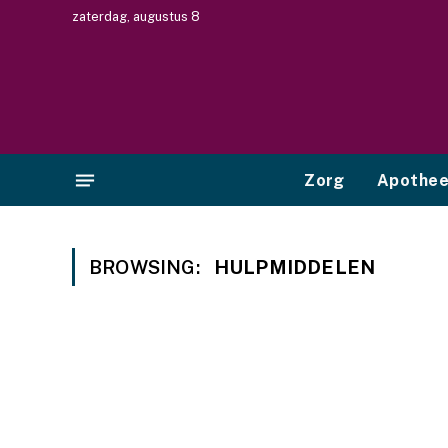
zaterdag, augustus 8
Zorg
Apothe
BROWSING:
HULPMIDDELEN