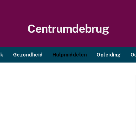
Centrumdebrug
ek
Gezondheid
Hulpmiddelen
Opleiding
O