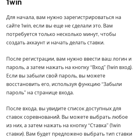
1win
Для начала, вам нужно зарегистрироваться на
сайте 1win, если вы еще не сделали это. Вам
потребуется только несколько минут, чтобы
создать аккаунт и начать делать ставки.
После регистрации, вам нужно ввести ваш логин и
пароль, а затем нажать на кнопку “Вход” (1win вход).
Если вы забыли свой пароль, вы можете
восстановить его, используя функцию “Забыли
пароль” на странице входа.
После входа, вы увидите список доступных для
ставок соревнований. Вы можете выбрать любое
из них, а затем нажать на кнопку “Ставка” (1win
ставки). Вам будет предложено выбрать тип ставки