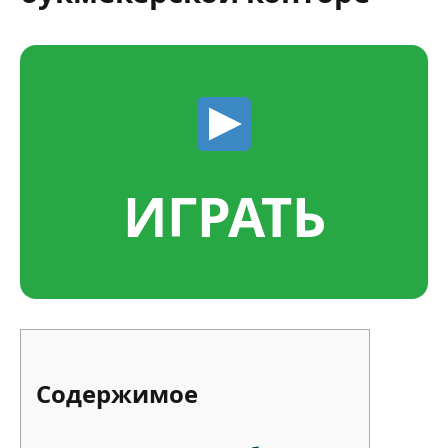
ИГРАТЬ
Содержимое