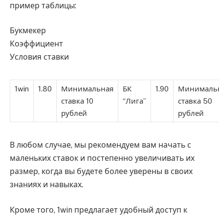
пример таблицы:
Букмекер
Коэффициент
Условия ставки
1win
1.80
Минимальная
БК
1.90
Минималь
ставка 10
“Лига”
ставка 50
рублей
рублей
В любом случае, мы рекомендуем вам начать с
маленьких ставок и постепенно увеличивать их
размер, когда вы будете более уверены в своих
знаниях и навыках.
Кроме того, 1win предлагает удобный доступ к