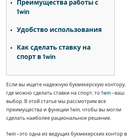
Преимущества работы с
1win
Удобство использования
Как сделать ставку на
спорт в 1win
Если вы ищете надежную букмекерскую контору,
где можно сделать ставки на спорт, то
1win
– ваш
выбор. В этой статье мы рассмотрим все
преимущества и функции 1win, чтобы вы могли
сделать наиболее рациональное решение.
1win – это одна из ведущих букмекерских контор в