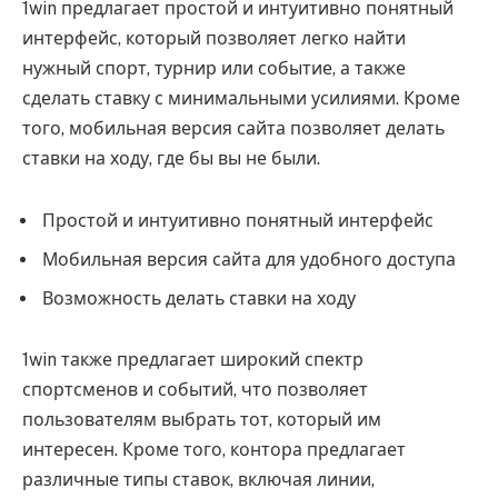
1win предлагает простой и интуитивно понятный
интерфейс, который позволяет легко найти
нужный спорт, турнир или событие, а также
сделать ставку с минимальными усилиями. Кроме
того, мобильная версия сайта позволяет делать
ставки на ходу, где бы вы не были.
Простой и интуитивно понятный интерфейс
Мобильная версия сайта для удобного доступа
Возможность делать ставки на ходу
1win также предлагает широкий спектр
спортсменов и событий, что позволяет
пользователям выбрать тот, который им
интересен. Кроме того, контора предлагает
различные типы ставок, включая линии,