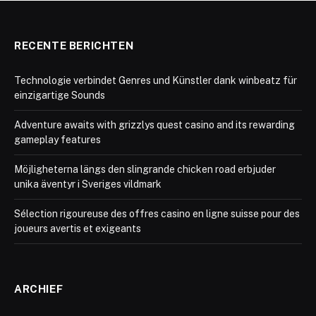
RECENTE BERICHTEN
Technologie verbindet Genres und Künstler dank winbeatz für
einzigartige Sounds
Adventure awaits with grizzlys quest casino and its rewarding
gameplay features
Möjligheterna längs den slingrande chicken road erbjuder
unika äventyr i Sveriges vildmark
Sélection rigoureuse des offres casino en ligne suisse pour des
joueurs avertis et exigeants
ARCHIEF