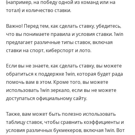
(например, на победу одной из команд или на
тотал) и количество ставки.
Важно! Перед тем, как сделать ставку, убедитесь,
что вы понимаете правила и условия ставки. 1win
предлагает различные типы ставок, включая
ставки на спорт, киберспорт и лото.
Если вы не знаете, как сделать ставку, вы можете
обратиться к поддержке 1win, которая будет рада
помочь вам в этом. Кроме того, вы можете
использовать 1win зеркало, если вы не можете
доступаться официальному сайту.
Также, вам может быть полезно использовать
таблицу ставок, чтобы сравнить коэффициенты и
условия различных букмекеров, включая 1win. Вот