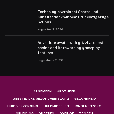
Technologie verbindet Genres und
Künstler dank winbeatz für einzigartige
Sounds
augustus 7, 2026
Adventure awaits with grizzlys quest
casino and its rewarding gameplay
features
augustus 7, 2026
ALGEMEEN
APOTHEEK
GEESTELIJKE GEZONDHEIDSZORG
GEZONDHEID
HUID VERZORGING
HULPMIDDELEN
JONGERENZORG
OPLEIDING
OUDEREN
OVERIGE
TANDEN