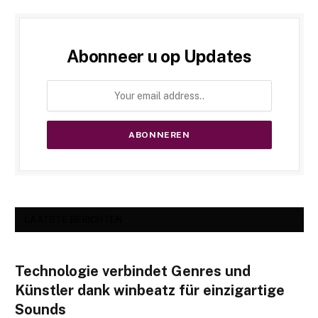
Abonneer u op Updates
LAATSTE BERICHTEN
Technologie verbindet Genres und
Künstler dank winbeatz für einzigartige
Sounds