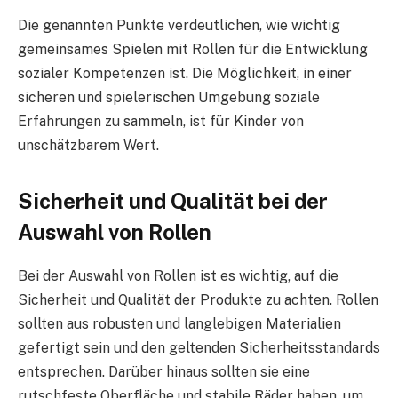
Die genannten Punkte verdeutlichen, wie wichtig
gemeinsames Spielen mit Rollen für die Entwicklung
sozialer Kompetenzen ist. Die Möglichkeit, in einer
sicheren und spielerischen Umgebung soziale
Erfahrungen zu sammeln, ist für Kinder von
unschätzbarem Wert.
Sicherheit und Qualität bei der
Auswahl von Rollen
Bei der Auswahl von Rollen ist es wichtig, auf die
Sicherheit und Qualität der Produkte zu achten. Rollen
sollten aus robusten und langlebigen Materialien
gefertigt sein und den geltenden Sicherheitsstandards
entsprechen. Darüber hinaus sollten sie eine
rutschfeste Oberfläche und stabile Räder haben, um