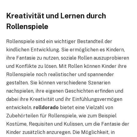
Kreativität und Lernen durch
Rollenspiele
Rollenspiele sind ein wichtiger Bestandteil der
kindlichen Entwicklung. Sie ermöglichen es Kindern,
ihre Fantasie zu nutzen, soziale Rollen auszuprobieren
und Konflikte zu lösen. Mit Rollen können Kinder ihre
Rollenspiele noch realistischer und spannender
gestalten. Sie können verschiedene Szenarien
nachspielen, ihre eigenen Geschichten erfinden und
dabei ihre Kreativität und ihr Einfühlungsvermögen
entwickeln.
rolldorado
bietet eine Vielzahl von
Zubehörteilen für Rollenspiele, wie zum Beispiel
Kostüme, Requisiten und Kulissen, um die Fantasie der
Kinder zusätzlich anzuregen. Die Möglichkeit, in