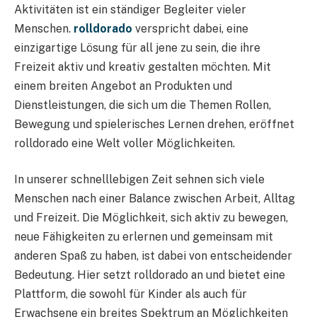
Aktivitäten ist ein ständiger Begleiter vieler
Menschen.
rolldorado
verspricht dabei, eine
einzigartige Lösung für all jene zu sein, die ihre
Freizeit aktiv und kreativ gestalten möchten. Mit
einem breiten Angebot an Produkten und
Dienstleistungen, die sich um die Themen Rollen,
Bewegung und spielerisches Lernen drehen, eröffnet
rolldorado eine Welt voller Möglichkeiten.
In unserer schnelllebigen Zeit sehnen sich viele
Menschen nach einer Balance zwischen Arbeit, Alltag
und Freizeit. Die Möglichkeit, sich aktiv zu bewegen,
neue Fähigkeiten zu erlernen und gemeinsam mit
anderen Spaß zu haben, ist dabei von entscheidender
Bedeutung. Hier setzt rolldorado an und bietet eine
Plattform, die sowohl für Kinder als auch für
Erwachsene ein breites Spektrum an Möglichkeiten