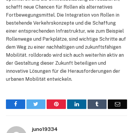
schafft neue Chancen für Rollen als alternatives
Fortbewegungsmittel. Die Integration von Rollen in
bestehende Verkehrskonzepte und die Schaffung
einer entsprechenden Infrastruktur, wie zum Beispiel
Rollenwege und Parkplätze, sind wichtige Schritte auf
dem Weg zu einer nachhaltigen und zukunftsfähigen
Mobilität. rolldorado wird sich auch weiterhin aktiv an
der Gestaltung dieser Zukunft beteiligen und
innovative Lösungen für die Herausforderungen der
urbanen Mobilität entwickeln.
Facebook
Twitter
Pinterest
LinkedIn
Tumblr
Email
juno19334