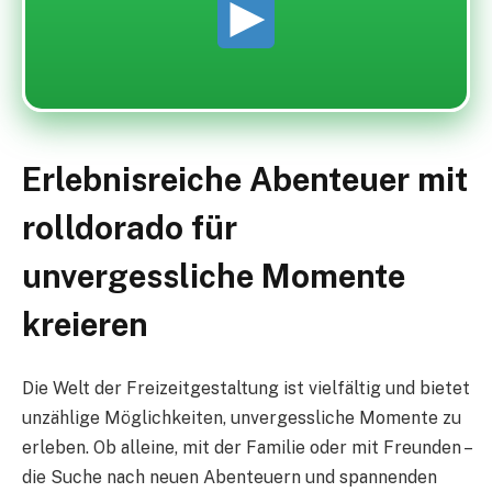
Erlebnisreiche Abenteuer mit
rolldorado für
unvergessliche Momente
kreieren
Die Welt der Freizeitgestaltung ist vielfältig und bietet
unzählige Möglichkeiten, unvergessliche Momente zu
erleben. Ob alleine, mit der Familie oder mit Freunden –
die Suche nach neuen Abenteuern und spannenden