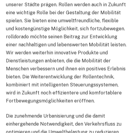
unserer Städte prägen. Rollen werden auch in Zukunft
eine wichtige Rolle bei der Gestaltung der Mobilität
spielen. Sie bieten eine umweltfreundliche, flexible
und kostengünstige Möglichkeit, sich fortzubewegen.
rolldorado möchte seinen Beitrag zur Entwicklung
einer nachhaltigen und lebenswerten Mobilität leisten.
Wir werden weiterhin innovative Produkte und
Dienstleistungen anbieten, die die Mobilität der
Menschen verbessern und ihnen ein positives Erlebnis
bieten. Die Weiterentwicklung der Rollentechnik,
kombiniert mit intelligenten Steuerungssystemen,
wird in Zukunft noch effizientere und komfortablere
Fortbewegungsmöglichkeiten eröffnen.
Die zunehmende Urbanisierung und die damit
einhergehende Notwendigkeit, den Verkehrsfluss zu
optimieren und die Umweltbelastung zu reduzieren,