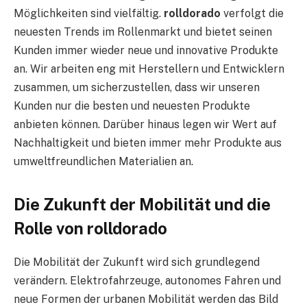
Möglichkeiten sind vielfältig.
rolldorado
verfolgt die
neuesten Trends im Rollenmarkt und bietet seinen
Kunden immer wieder neue und innovative Produkte
an. Wir arbeiten eng mit Herstellern und Entwicklern
zusammen, um sicherzustellen, dass wir unseren
Kunden nur die besten und neuesten Produkte
anbieten können. Darüber hinaus legen wir Wert auf
Nachhaltigkeit und bieten immer mehr Produkte aus
umweltfreundlichen Materialien an.
Die Zukunft der Mobilität und die
Rolle von rolldorado
Die Mobilität der Zukunft wird sich grundlegend
verändern. Elektrofahrzeuge, autonomes Fahren und
neue Formen der urbanen Mobilität werden das Bild