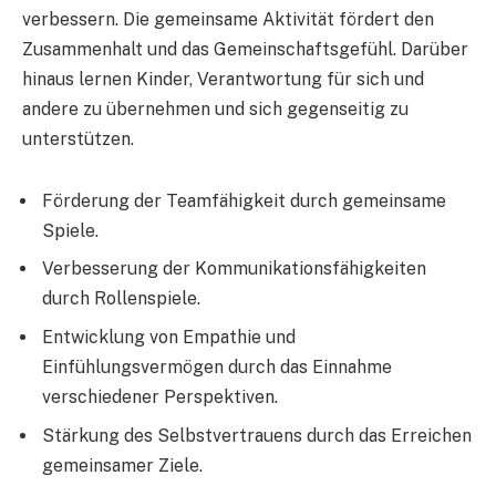
verbessern. Die gemeinsame Aktivität fördert den
Zusammenhalt und das Gemeinschaftsgefühl. Darüber
hinaus lernen Kinder, Verantwortung für sich und
andere zu übernehmen und sich gegenseitig zu
unterstützen.
Förderung der Teamfähigkeit durch gemeinsame
Spiele.
Verbesserung der Kommunikationsfähigkeiten
durch Rollenspiele.
Entwicklung von Empathie und
Einfühlungsvermögen durch das Einnahme
verschiedener Perspektiven.
Stärkung des Selbstvertrauens durch das Erreichen
gemeinsamer Ziele.