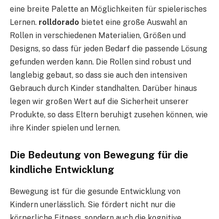
eine breite Palette an Möglichkeiten für spielerisches
Lernen.
rolldorado
bietet eine große Auswahl an
Rollen in verschiedenen Materialien, Größen und
Designs, so dass für jeden Bedarf die passende Lösung
gefunden werden kann. Die Rollen sind robust und
langlebig gebaut, so dass sie auch den intensiven
Gebrauch durch Kinder standhalten. Darüber hinaus
legen wir großen Wert auf die Sicherheit unserer
Produkte, so dass Eltern beruhigt zusehen können, wie
ihre Kinder spielen und lernen.
Die Bedeutung von Bewegung für die
kindliche Entwicklung
Bewegung ist für die gesunde Entwicklung von
Kindern unerlässlich. Sie fördert nicht nur die
körperliche Fitness, sondern auch die kognitive