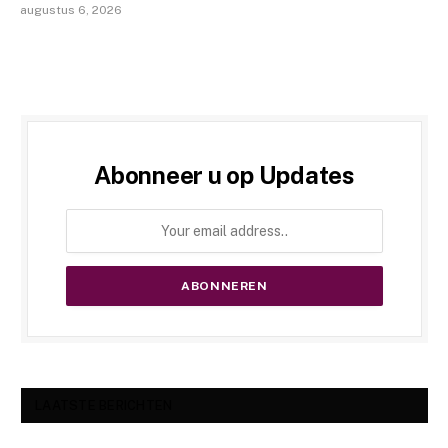
augustus 6, 2026
Abonneer u op Updates
LAATSTE BERICHTEN