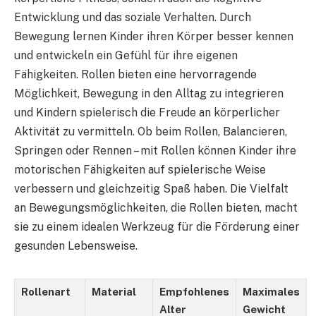
Entwicklung und das soziale Verhalten. Durch
Bewegung lernen Kinder ihren Körper besser kennen
und entwickeln ein Gefühl für ihre eigenen
Fähigkeiten. Rollen bieten eine hervorragende
Möglichkeit, Bewegung in den Alltag zu integrieren
und Kindern spielerisch die Freude an körperlicher
Aktivität zu vermitteln. Ob beim Rollen, Balancieren,
Springen oder Rennen – mit Rollen können Kinder ihre
motorischen Fähigkeiten auf spielerische Weise
verbessern und gleichzeitig Spaß haben. Die Vielfalt
an Bewegungsmöglichkeiten, die Rollen bieten, macht
sie zu einem idealen Werkzeug für die Förderung einer
gesunden Lebensweise.
Rollenart
Material
Empfohlenes
Maximales
Alter
Gewicht