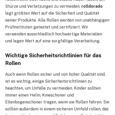
Stürze und Verletzungen zu vermeiden.
rolldorado
legt größten Wert auf die Sicherheit und Qualität
seiner Produkte. Alle Rollen werden von unabhängigen
Prüfinstituten getestet und zertifiziert. Wir
verwenden ausschließlich hochwertige Materialien
und legen Wert auf eine sorgfältige Verarbeitung.
Wichtige Sicherheitsrichtlinien für das
Rollen
Auch wenn Rollen sicher und von hoher Qualität sind,
ist es wichtig, einige Sicherheitsrichtlinien zu
beachten, um Unfälle zu vermeiden. Kinder sollten
immer einen Helm, Knieschoner und
Ellenbogenschoner tragen, wenn sie Rollen fahren. Sie
sollten außerdem in einem sicheren Umfeld rollen, das