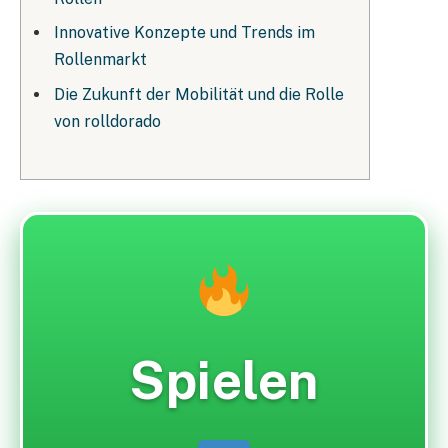
Innovative Konzepte und Trends im
Rollenmarkt
Die Zukunft der Mobilität und die Rolle
von rolldorado
Spielen