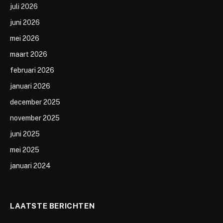
juli 2026
juni 2026
mei 2026
maart 2026
februari 2026
januari 2026
december 2025
november 2025
juni 2025
mei 2025
januari 2024
LAATSTE BERICHTEN