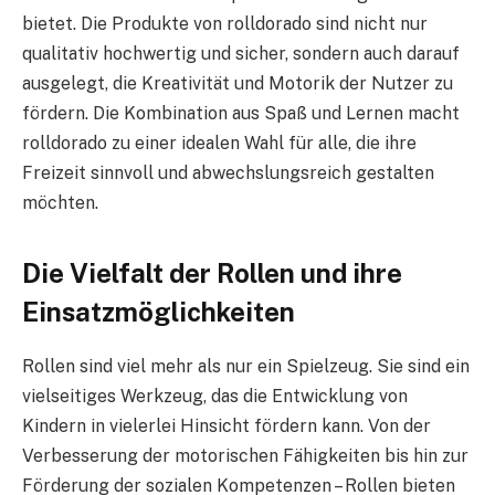
bietet. Die Produkte von rolldorado sind nicht nur
qualitativ hochwertig und sicher, sondern auch darauf
ausgelegt, die Kreativität und Motorik der Nutzer zu
fördern. Die Kombination aus Spaß und Lernen macht
rolldorado zu einer idealen Wahl für alle, die ihre
Freizeit sinnvoll und abwechslungsreich gestalten
möchten.
Die Vielfalt der Rollen und ihre
Einsatzmöglichkeiten
Rollen sind viel mehr als nur ein Spielzeug. Sie sind ein
vielseitiges Werkzeug, das die Entwicklung von
Kindern in vielerlei Hinsicht fördern kann. Von der
Verbesserung der motorischen Fähigkeiten bis hin zur
Förderung der sozialen Kompetenzen – Rollen bieten