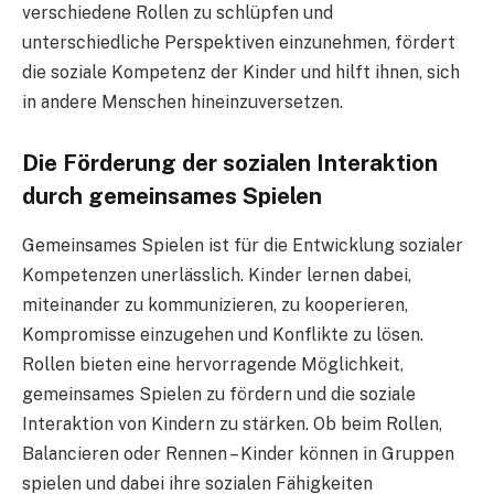
verschiedene Rollen zu schlüpfen und
unterschiedliche Perspektiven einzunehmen, fördert
die soziale Kompetenz der Kinder und hilft ihnen, sich
in andere Menschen hineinzuversetzen.
Die Förderung der sozialen Interaktion
durch gemeinsames Spielen
Gemeinsames Spielen ist für die Entwicklung sozialer
Kompetenzen unerlässlich. Kinder lernen dabei,
miteinander zu kommunizieren, zu kooperieren,
Kompromisse einzugehen und Konflikte zu lösen.
Rollen bieten eine hervorragende Möglichkeit,
gemeinsames Spielen zu fördern und die soziale
Interaktion von Kindern zu stärken. Ob beim Rollen,
Balancieren oder Rennen – Kinder können in Gruppen
spielen und dabei ihre sozialen Fähigkeiten