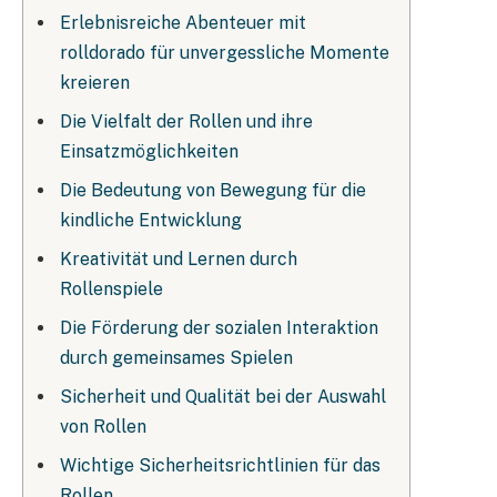
Erlebnisreiche Abenteuer mit
rolldorado für unvergessliche Momente
kreieren
Die Vielfalt der Rollen und ihre
Einsatzmöglichkeiten
Die Bedeutung von Bewegung für die
kindliche Entwicklung
Kreativität und Lernen durch
Rollenspiele
Die Förderung der sozialen Interaktion
durch gemeinsames Spielen
Sicherheit und Qualität bei der Auswahl
von Rollen
Wichtige Sicherheitsrichtlinien für das
Rollen