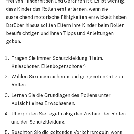
frei von Hindernissen und Gefahren ist. Es ist wichtig,
dass Kinder das Rollen erst erlernen, wenn sie
ausreichend motorische Fähigkeiten entwickelt haben.
Darüber hinaus sollten Eltern ihre Kinder beim Rollen
beaufsichtigen und ihnen Tipps und Anleitungen
geben.
Tragen Sie immer Schutzkleidung (Helm,
Knieschoner, Ellenbogenschoner).
Wählen Sie einen sicheren und geeigneten Ort zum
Rollen.
Lernen Sie die Grundlagen des Rollens unter
Aufsicht eines Erwachsenen.
Überprüfen Sie regelmäßig den Zustand der Rollen
und der Schutzkleidung.
Beachten Sie die geltenden Verkehrsregeln, wenn