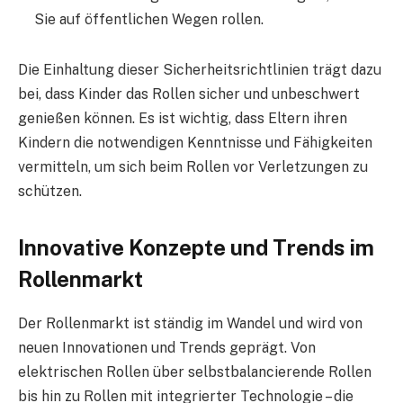
Sie auf öffentlichen Wegen rollen.
Die Einhaltung dieser Sicherheitsrichtlinien trägt dazu
bei, dass Kinder das Rollen sicher und unbeschwert
genießen können. Es ist wichtig, dass Eltern ihren
Kindern die notwendigen Kenntnisse und Fähigkeiten
vermitteln, um sich beim Rollen vor Verletzungen zu
schützen.
Innovative Konzepte und Trends im
Rollenmarkt
Der Rollenmarkt ist ständig im Wandel und wird von
neuen Innovationen und Trends geprägt. Von
elektrischen Rollen über selbstbalancierende Rollen
bis hin zu Rollen mit integrierter Technologie – die