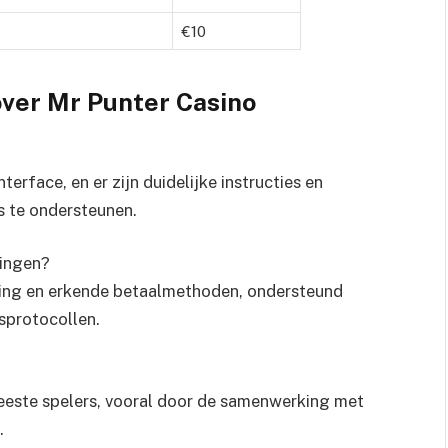
€10
over Mr Punter Casino
terface, en er zijn duidelijke instructies en
s te ondersteunen.
lingen?
king en erkende betaalmethoden, ondersteund
dsprotocollen.
meeste spelers, vooral door de samenwerking met
.