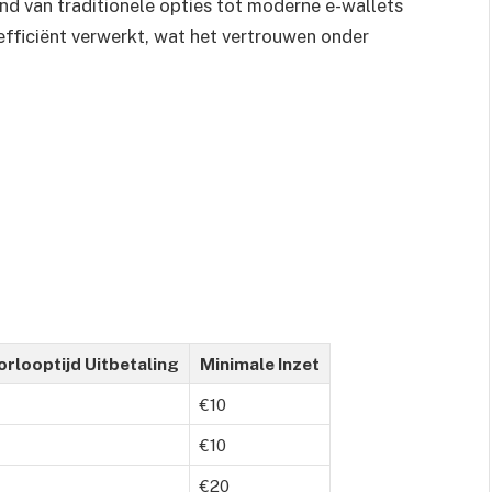
end van traditionele opties tot moderne e-wallets
efficiënt verwerkt, wat het vertrouwen onder
rlooptijd Uitbetaling
Minimale Inzet
€10
€10
€20