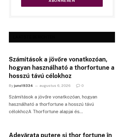
LAATSTE BERICHTEN
Számítások a jövőre vonatkozóan,
hogyan használható a thorfortune a
hosszú távú célokhoz
By
juno19334
augustus 6, 2026
0
Számítások a jövőre vonatkozóan, hogyan
használható a thorfortune a hosszú távú
célokhozA Thorfortune alapjai és…
Adevărata putere și thor fortune în