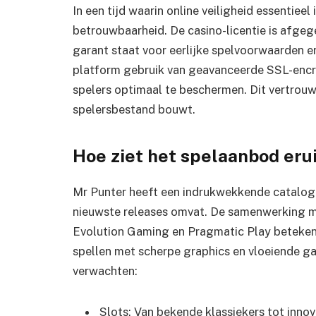
In een tijd waarin online veiligheid essentieel
betrouwbaarheid. De casino-licentie is afg
garant staat voor eerlijke spelvoorwaarden en 
platform gebruik van geavanceerde SSL-encry
spelers optimaal te beschermen. Dit vertrouw
spelersbestand bouwt.
Hoe ziet het spelaanbod erui
Mr Punter heeft een indrukwekkende catalogu
nieuwste releases omvat. De samenwerking m
Evolution Gaming en Pragmatic Play betekent
spellen met scherpe graphics en vloeiende ga
verwachten:
Slots: Van bekende klassiekers tot innov