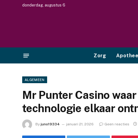
donderdag, augustus 6
Zorg
Apothe
ALGEMEEN
Mr Punter Casino waar 
technologie elkaar on
By
juno19334
januari 21, 2026
Geen reacties