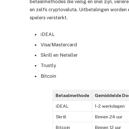
betaalmethodes die veilig en snel zijn, variër
en zelfs cryptovaluta. Uitbetalingen worden 
spelers versterkt.
iDEAL
Visa/Mastercard
Skrill en Neteller
Trustly
Bitcoin
Betaalmethode
Gemiddelde Doo
iDEAL
1-2 werkdagen
Skrill
Binnen 24 uur
Bitcoin
Binnen 12 uur