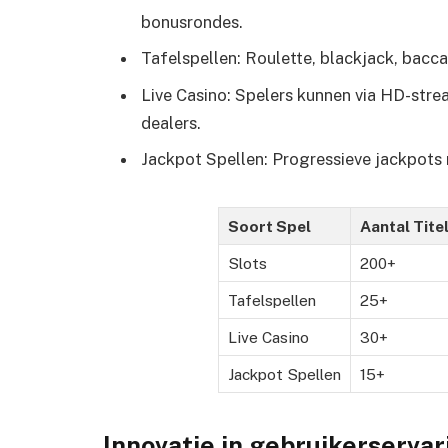
bonusrondes.
Tafelspellen: Roulette, blackjack, baccar
Live Casino: Spelers kunnen via HD-stre
dealers.
Jackpot Spellen: Progressieve jackpots
Soort Spel
Aantal Tite
Slots
200+
Tafelspellen
25+
Live Casino
30+
Jackpot Spellen
15+
Innovatie in gebruikerserva