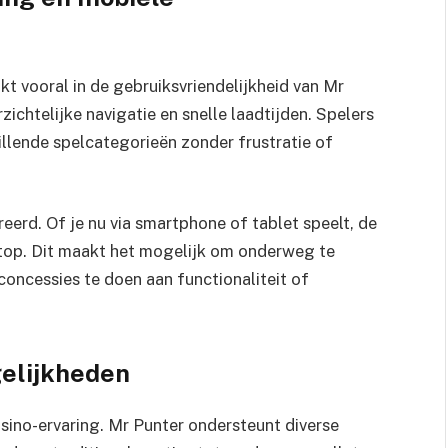
kt vooral in de gebruiksvriendelijkheid van Mr
ichtelijke navigatie en snelle laadtijden. Spelers
llende spelcategorieën zonder frustratie of
eerd. Of je nu via smartphone of tablet speelt, de
sktop. Dit maakt het mogelijk om onderweg te
concessies te doen aan functionaliteit of
gelijkheden
asino-ervaring. Mr Punter ondersteunt diverse