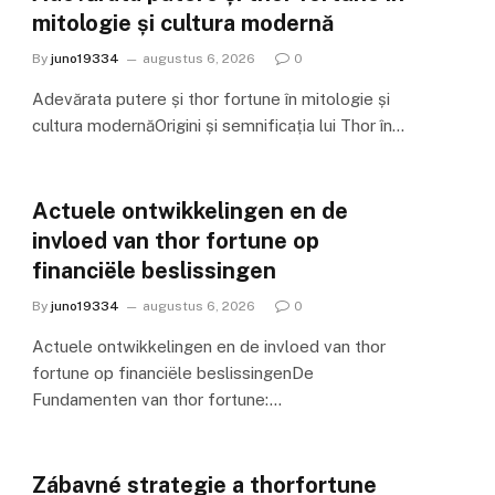
mitologie și cultura modernă
By
juno19334
augustus 6, 2026
0
Adevărata putere și thor fortune în mitologie și
cultura modernăOrigini și semnificația lui Thor în…
Actuele ontwikkelingen en de
invloed van thor fortune op
financiële beslissingen
By
juno19334
augustus 6, 2026
0
Actuele ontwikkelingen en de invloed van thor
fortune op financiële beslissingenDe
Fundamenten van thor fortune:…
Zábavné strategie a thorfortune