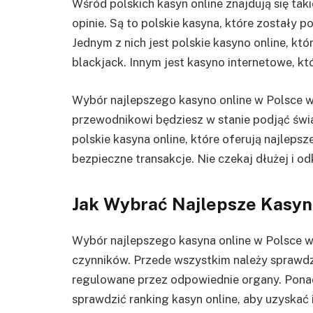
Wśród polskich kasyn online znajdują się tak
opinie. Są to polskie kasyna, które zostały 
Jednym z nich jest polskie kasyno online, któr
blackjack. Innym jest kasyno internetowe, kt
Wybór najlepszego kasyno online w Polsce w
przewodnikowi będziesz w stanie podjąć świ
polskie kasyna online, które oferują najlep
bezpieczne transakcje. Nie czekaj dłużej i o
Jak Wybrać Najlepsze Kasyn
Wybór najlepszego kasyna online w Polsce 
czynników. Przede wszystkim należy sprawdzi
regulowane przez odpowiednie organy. Ponadt
sprawdzić ranking kasyn online, aby uzyskać 