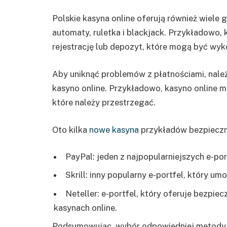
Polskie kasyna online oferują również wiele 
automaty, ruletka i blackjack. Przykładowo,
rejestrację lub depozyt, które mogą być wyk
Aby uniknąć problemów z płatnościami, należ
kasyno online. Przykładowo, kasyno online m
które należy przestrzegać.
Oto kilka
nowe kasyna
przykładów bezpieczny
PayPal: jeden z najpopularniejszych e-por
Skrill: inny popularny e-portfel, który um
Neteller: e-portfel, który oferuje bezpie
kasynach online.
Podsumowując, wybór odpowiedniej metody 