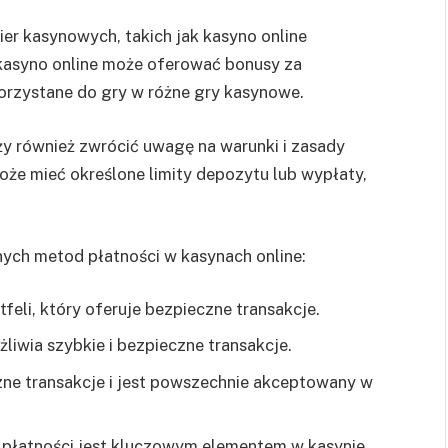
gier kasynowych, takich jak kasyno online
 kasyno online może oferować bonusy za
orzystane do gry w różne gry kasynowe.
y również zwrócić uwagę na warunki i zasady
oże mieć określone limity depozytu lub wypłaty,
ch metod płatności w kasynach online:
tfeli, który oferuje bezpieczne transakcje.
ożliwia szybkie i bezpieczne transakcje.
czne transakcje i jest powszechnie akceptowany w
płatności jest kluczowym elementem w kasynie