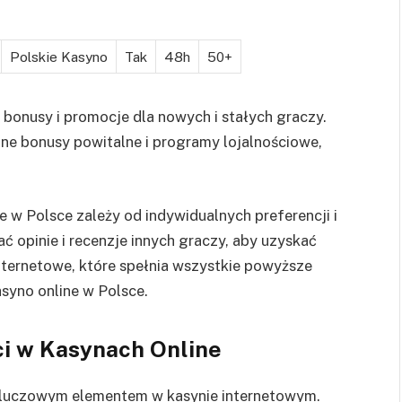
Polskie Kasyno
Tak
48h
50+
 bonusy i promocje dla nowych i stałych graczy.
jne bonusy powitalne i programy lojalnościowe,
 w Polsce zależy od indywidualnych preferencji i
ć opinie i recenzje innych graczy, aby uzyskać
internetowe, które spełnia wszystkie powyższe
syno online w Polsce.
i w Kasynach Online
kluczowym elementem w kasynie internetowym.