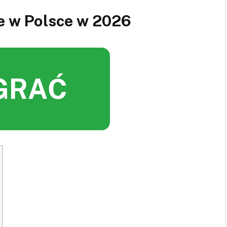
e w Polsce w 2026
GRAĆ