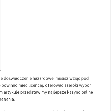
psze doświadczenie hazardowe, musisz wziąć pod
e powinno mieć licencję, oferować szeroki wybór
ym artykule przedstawimy najlepsze kasyno online
magania.