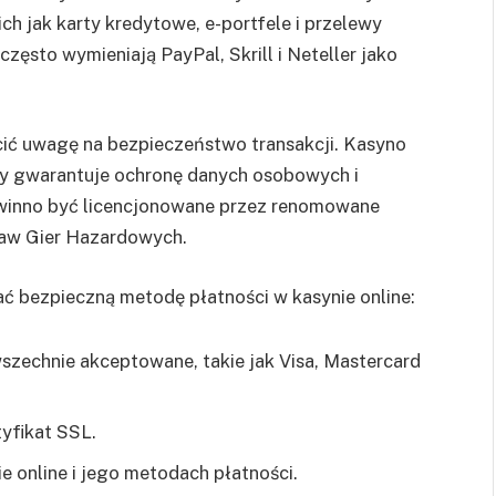
ich jak karty kredytowe, e-portfele i przelewy
zęsto wymieniają PayPal, Skrill i Neteller jako
ić uwagę na bezpieczeństwo transakcji. Kasyno
óry gwarantuje ochronę danych osobowych i
winno być licencjonowane przez renomowane
praw Gier Hazardowych.
ć bezpieczną metodę płatności w kasynie online:
szechnie akceptowane, takie jak Visa, Mastercard
tyfikat SSL.
ie online i jego metodach płatności.