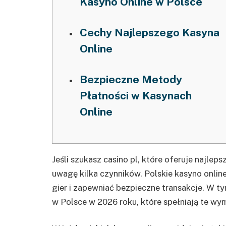
Kasyno Online w Polsce
Cechy Najlepszego Kasyna
Online
Bezpieczne Metody
Płatności w Kasynach
Online
Jeśli szukasz casino pl, które oferuje najle
uwagę kilka czynników. Polskie kasyno onlin
gier i zapewniać bezpieczne transakcje. W t
w Polsce w 2026 roku, które spełniają te wy