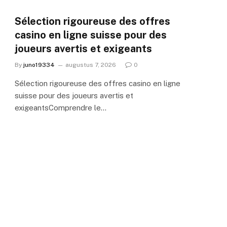
Sélection rigoureuse des offres
casino en ligne suisse pour des
joueurs avertis et exigeants
By
juno19334
augustus 7, 2026
0
Sélection rigoureuse des offres casino en ligne
suisse pour des joueurs avertis et
exigeantsComprendre le…