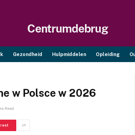
Centrumdebrug
ek
Gezondheid
Hulpmiddelen
Opleiding
O
ne w Polsce w 2026
ins Read
erest