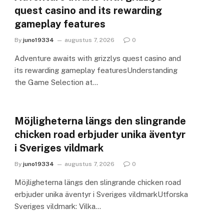
quest casino and its rewarding
gameplay features
By
juno19334
augustus 7, 2026
0
Adventure awaits with grizzlys quest casino and
its rewarding gameplay featuresUnderstanding
the Game Selection at…
Möjligheterna längs den slingrande
chicken road erbjuder unika äventyr
i Sveriges vildmark
By
juno19334
augustus 7, 2026
0
Möjligheterna längs den slingrande chicken road
erbjuder unika äventyr i Sveriges vildmarkUtforska
Sveriges vildmark: Vilka…