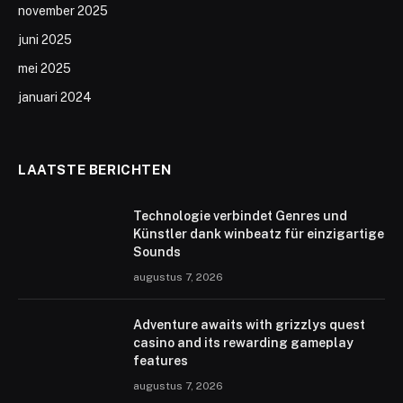
november 2025
juni 2025
mei 2025
januari 2024
LAATSTE BERICHTEN
Technologie verbindet Genres und
Künstler dank winbeatz für einzigartige
Sounds
augustus 7, 2026
Adventure awaits with grizzlys quest
casino and its rewarding gameplay
features
augustus 7, 2026