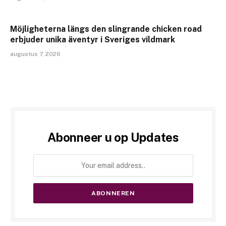
Möjligheterna längs den slingrande chicken road
erbjuder unika äventyr i Sveriges vildmark
augustus 7, 2026
Abonneer u op Updates