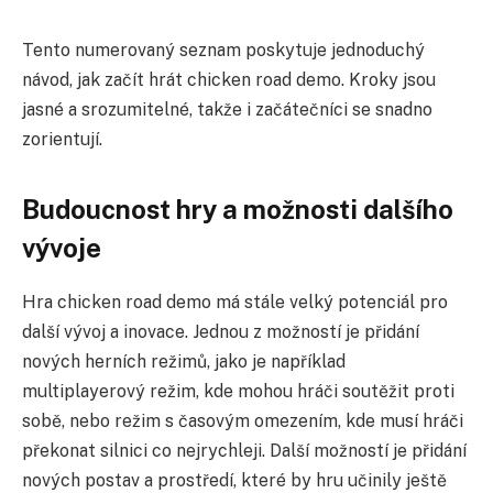
Tento numerovaný seznam poskytuje jednoduchý
návod, jak začít hrát chicken road demo. Kroky jsou
jasné a srozumitelné, takže i začátečníci se snadno
zorientují.
Budoucnost hry a možnosti dalšího
vývoje
Hra chicken road demo má stále velký potenciál pro
další vývoj a inovace. Jednou z možností je přidání
nových herních režimů, jako je například
multiplayerový režim, kde mohou hráči soutěžit proti
sobě, nebo režim s časovým omezením, kde musí hráči
překonat silnici co nejrychleji. Další možností je přidání
nových postav a prostředí, které by hru učinily ještě