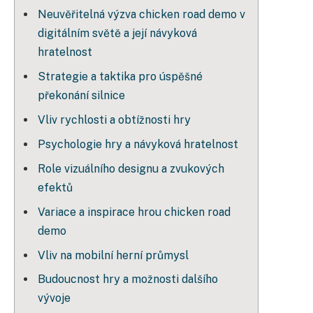
Neuvěřitelná výzva chicken road demo v
digitálním světě a její návyková
hratelnost
Strategie a taktika pro úspěšné
překonání silnice
Vliv rychlosti a obtížnosti hry
Psychologie hry a návyková hratelnost
Role vizuálního designu a zvukových
efektů
Variace a inspirace hrou chicken road
demo
Vliv na mobilní herní průmysl
Budoucnost hry a možnosti dalšího
vývoje