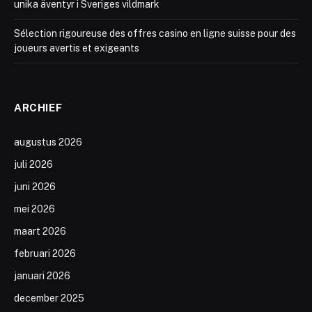
unika äventyr i Sveriges vildmark
Sélection rigoureuse des offres casino en ligne suisse pour des
joueurs avertis et exigeants
ARCHIEF
augustus 2026
juli 2026
juni 2026
mei 2026
maart 2026
februari 2026
januari 2026
december 2025