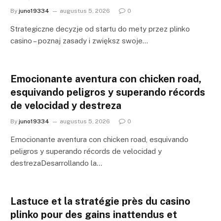
By
juno19334
augustus 5, 2026
0
Strategiczne decyzje od startu do mety przez plinko
casino – poznaj zasady i zwiększ swoje…
Emocionante aventura con chicken road,
esquivando peligros y superando récords
de velocidad y destreza
By
juno19334
augustus 5, 2026
0
Emocionante aventura con chicken road, esquivando
peligros y superando récords de velocidad y
destrezaDesarrollando la…
Lastuce et la stratégie près du casino
plinko pour des gains inattendus et