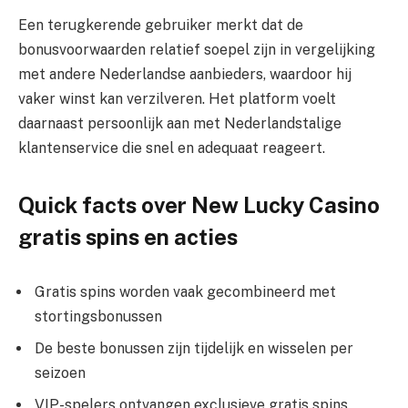
Een terugkerende gebruiker merkt dat de
bonusvoorwaarden relatief soepel zijn in vergelijking
met andere Nederlandse aanbieders, waardoor hij
vaker winst kan verzilveren. Het platform voelt
daarnaast persoonlijk aan met Nederlandstalige
klantenservice die snel en adequaat reageert.
Quick facts over New Lucky Casino
gratis spins en acties
Gratis spins worden vaak gecombineerd met
stortingsbonussen
De beste bonussen zijn tijdelijk en wisselen per
seizoen
VIP-spelers ontvangen exclusieve gratis spins