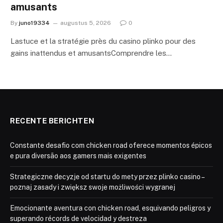
amusants
By
juno19334
augustus 5, 2026
0
Lastuce et la stratégie près du casino plinko pour des
gains inattendus et amusantsComprendre les…
RECENTE BERICHTEN
Constante desafio com chicken road oferece momentos épicos
e pura diversão aos gamers mais exigentes
Strategiczne decyzje od startu do mety przez plinko casino –
poznaj zasady i zwiększ swoje możliwości wygranej
Emocionante aventura con chicken road, esquivando peligros y
superando récords de velocidad y destreza