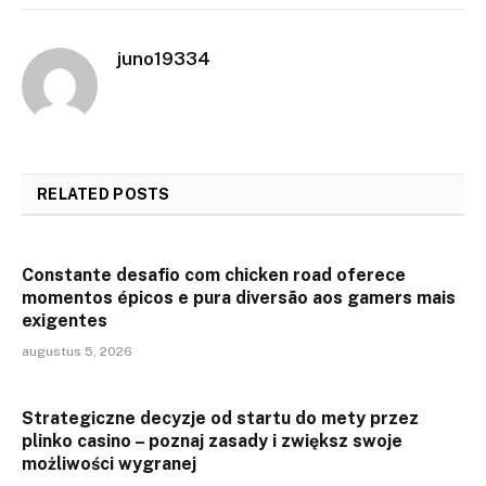
juno19334
RELATED
POSTS
Constante desafio com chicken road oferece
momentos épicos e pura diversão aos gamers mais
exigentes
augustus 5, 2026
Strategiczne decyzje od startu do mety przez
plinko casino – poznaj zasady i zwiększ swoje
możliwości wygranej