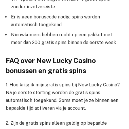
zonder inzetvereiste
Er is geen bonuscode nodig; spins worden
automatisch toegekend
Nieuwkomers hebben recht op een pakket met
meer dan 200 gratis spins binnen de eerste week
FAQ over New Lucky Casino
bonussen en gratis spins
1. Hoe krijg ik mijn gratis spins bij New Lucky Casino?
Na je eerste storting worden de gratis spins
automatisch toegekend. Soms moet je ze binnen een
bepaalde tijd activeren via je account.
2. Zijn de gratis spins alleen geldig op bepaalde