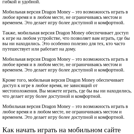
гибкой и удобной.
Мобильная версия Dragon Money – это возможность играть в
любое время и в любом месте, не ограничиваясь местом и
временем. Это делает игру более доступной и комфортной.
Также, мобильная версия Dragon Money обеспечивает доступ
к игре на любом устройстве, что позволяет вам играть, где бы
вы ни находились. Это особенно полезно для тех, кто часто
путешествует или работает на дому.
Мобильная версия Dragon Money – это возможность играть в
любое время и в любом месте, не ограничиваясь местом и
временем. Это делает игру более доступной и комфортной.
Кроме того, мобильная версия Dragon Money обеспечивает
доступ к игре в любое время, не зависящий от
местоположения. Вы можете играть, где бы вы ни находились,
что делает игру более доступной и комфортной.
Мобильная версия Dragon Money – это возможность играть в
любое время и в любом месте, не ограничиваясь местом и
временем. Это делает игру более доступной и комфортной.
Как начать играть на мобильном сайте