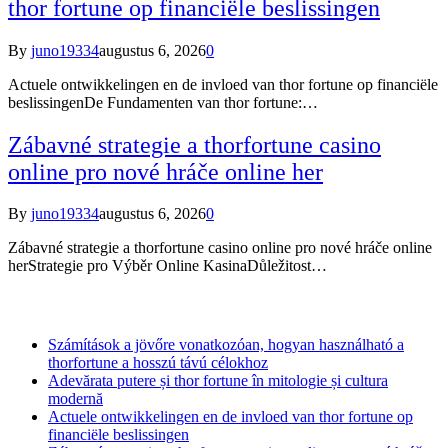
thor fortune op financiële beslissingen
By
juno19334
augustus 6, 2026
0
Actuele ontwikkelingen en de invloed van thor fortune op financiële
beslissingenDe Fundamenten van thor fortune:…
Zábavné strategie a thorfortune casino
online pro nové hráče online her
By
juno19334
augustus 6, 2026
0
Zábavné strategie a thorfortune casino online pro nové hráče online
herStrategie pro Výběr Online KasinaDůležitost…
Recente Berichten
Számítások a jövőre vonatkozóan, hogyan használható a
thorfortune a hosszú távú célokhoz
Adevărata putere și thor fortune în mitologie și cultura
modernă
Actuele ontwikkelingen en de invloed van thor fortune op
financiële beslissingen