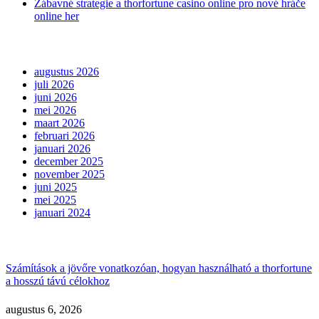
Zábavné strategie a thorfortune casino online pro nové hráče
online her
archief
augustus 2026
juli 2026
juni 2026
mei 2026
maart 2026
februari 2026
januari 2026
december 2025
november 2025
juni 2025
mei 2025
januari 2024
Laatste berichten
Számítások a jövőre vonatkozóan, hogyan használható a thorfortune
a hosszú távú célokhoz
augustus 6, 2026