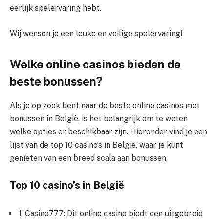
eerlijk spelervaring hebt.
Wij wensen je een leuke en veilige spelervaring!
Welke online casinos bieden de
beste bonussen?
Als je op zoek bent naar de beste online casinos met
bonussen in België, is het belangrijk om te weten
welke opties er beschikbaar zijn. Hieronder vind je een
lijst van de top 10 casino’s in België, waar je kunt
genieten van een breed scala aan bonussen.
Top 10 casino’s in België
1. Casino777: Dit online casino biedt een uitgebreid