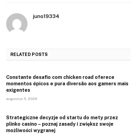
juno19334
RELATED
POSTS
Constante desafio com chicken road oferece
momentos épicos e pura diversão aos gamers mais
exigentes
augustus 5, 2026
Strategiczne decyzje od startu do mety przez
plinko casino – poznaj zasady i zwiększ swoje
możliwości wygranej