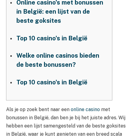
Online casino’s met bonussen
in België: een lijst van de
beste goksites
Top 10 casino’s in België
Welke online casinos bieden
de beste bonussen?
Top 10 casino’s in België
Als je op zoek bent naar een
online casino
met
bonussen in België, dan ben je bij het juiste adres. Wij
hebben een lijst samengesteld van de beste goksites
in België, waar je kunt genieten van een breed scala