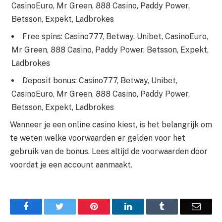
CasinoEuro, Mr Green, 888 Casino, Paddy Power,
Betsson, Expekt, Ladbrokes
Free spins: Casino777, Betway, Unibet, CasinoEuro,
Mr Green, 888 Casino, Paddy Power, Betsson, Expekt,
Ladbrokes
Deposit bonus: Casino777, Betway, Unibet,
CasinoEuro, Mr Green, 888 Casino, Paddy Power,
Betsson, Expekt, Ladbrokes
Wanneer je een online casino kiest, is het belangrijk om
te weten welke voorwaarden er gelden voor het
gebruik van de bonus. Lees altijd de voorwaarden door
voordat je een account aanmaakt.
Facebook
Twitter
Pinterest
LinkedIn
Tumblr
Email