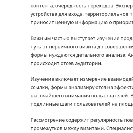
контента, очерёдность переходов. Экспе
устройства для входа, территориальное 
приносит ценную информацию о приорите
Важным частью выступает изучение про
путь от первичного визита до совершени
формы нуждаются детального анализа. А
происходит отсев аудитории.
Изучение включает измерение взаимодей
ссылки, формы анализируются на эффект
высочайшего внимания пользователей. 
подлинные шаги пользователей на площ
Рассмотрение содержит регулярность пов
промежутков между визитами. Специалис