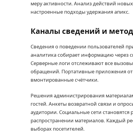
меру активности. Анализ действий новых
настроенные подходы удержания апикс.
Каналы сведений и метод
Сведения о поведении пользователей пр
аналитика собирает информацию через с
Серверные логи отслеживают все вызовы 
обращений. Портативные приложения от
вмонтированные счётчики.
Решения администрирования материалам
гостей. Анкеты возвратной связи и опр
аудитории. Социальные сети становятся 
распространении материалов. Каждый ре
выборах посетителей.