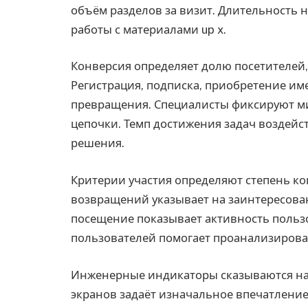
объём разделов за визит. Длительность 
работы с материалами up x.
Конверсия определяет долю посетителей
Регистрация, подписка, приобретение и
превращения. Специалисты фиксируют м
цепочки. Темп достижения задач воздейс
решения.
Критерии участия определяют степень ко
возвращений указывает на заинтересован
посещение показывает активность пользо
пользователей помогает проанализирова
Инженерные индикаторы сказываются на 
экранов задаёт изначальное впечатление