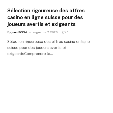
Sélection rigoureuse des offres
casino en ligne suisse pour des
joueurs avertis et exigeants
By
juno19334
augustus 7, 2026
0
Sélection rigoureuse des offres casino en ligne
suisse pour des joueurs avertis et
exigeantsComprendre le…