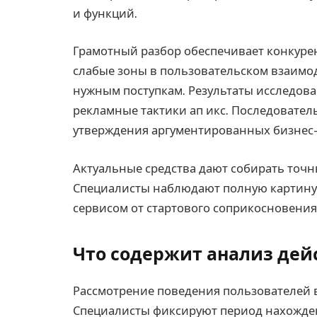
и функций.
Грамотный разбор обеспечивает конкуре
слабые зоны в пользовательском взаимод
нужным поступкам. Результаты исследов
рекламные тактики ап икс. Последовател
утверждения аргументированных бизнес
Актуальные средства дают собирать точ
Специалисты наблюдают полную картину
сервисом от стартового соприкосновения
Что содержит анализ дей
Рассмотрение поведения пользователей 
Специалисты фиксируют период нахожден