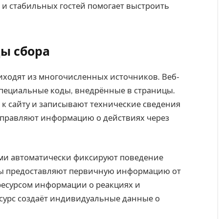
 и стабильных гостей помогает выстроить
ы сбора
иходят из многочисленных источников. Веб-
пециальные коды, внедрённые в страницы.
к сайту и записывают технические сведения
правляют информацию о действиях через
и автоматически фиксируют поведение
осы предоставляют первичную информацию от
ресурсом информации о реакциях и
сурс создаёт индивидуальные данные о