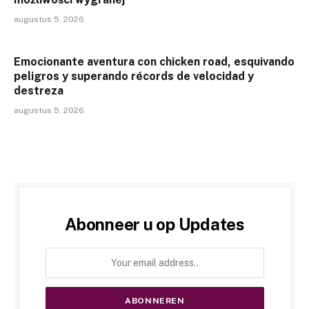
augustus 5, 2026
Emocionante aventura con chicken road, esquivando
peligros y superando récords de velocidad y
destreza
augustus 5, 2026
Abonneer u op Updates