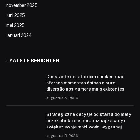
november 2025
juni 2025
mei 2025
januari 2024
LAATSTE BERICHTEN
Constante desafio com chicken road
oferece momentos épicos e pura
diversão aos gamers mais exigentes
augustus 5, 2026
Strategiczne decyzje od startu do mety
przez plinko casino – poznaj zasady i
zwiększ swoje możliwości wygranej
augustus 5, 2026