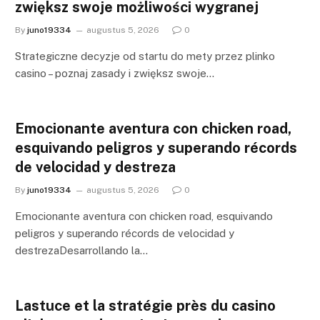
zwiększ swoje możliwości wygranej
By
juno19334
augustus 5, 2026
0
Strategiczne decyzje od startu do mety przez plinko
casino – poznaj zasady i zwiększ swoje…
Emocionante aventura con chicken road,
esquivando peligros y superando récords
de velocidad y destreza
By
juno19334
augustus 5, 2026
0
Emocionante aventura con chicken road, esquivando
peligros y superando récords de velocidad y
destrezaDesarrollando la…
Lastuce et la stratégie près du casino