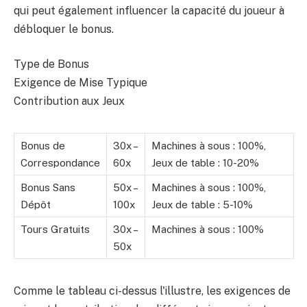
qui peut également influencer la capacité du joueur à
débloquer le bonus.
Type de Bonus
Exigence de Mise Typique
Contribution aux Jeux
Bonus de
30x –
Machines à sous : 100%,
Correspondance
60x
Jeux de table : 10-20%
Bonus Sans
50x –
Machines à sous : 100%,
Dépôt
100x
Jeux de table : 5-10%
Tours Gratuits
30x –
Machines à sous : 100%
50x
Comme le tableau ci-dessus l'illustre, les exigences de