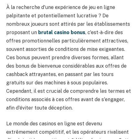
À la recherche d'une expérience de jeu en ligne
palpitante et potentiellement lucrative ? De
nombreux joueurs sont attirés par les établissements
proposant un
brutal casino bonus
, c'est-à-dire des
offres promotionnelles particulièrement attractives,
souvent assorties de conditions de mise exigeantes.
Ces bonus peuvent prendre diverses formes, allant
des bonus de bienvenue considérables aux offres de
cashback attrayantes, en passant par les tours
gratuits sur des machines à sous populaires.
Cependant, il est crucial de comprendre les termes et
conditions associés à ces offres avant de s'engager,
afin d'éviter toute déception.
Le monde des casinos en ligne est devenu
extrêmement compétitif, et les opérateurs rivalisent