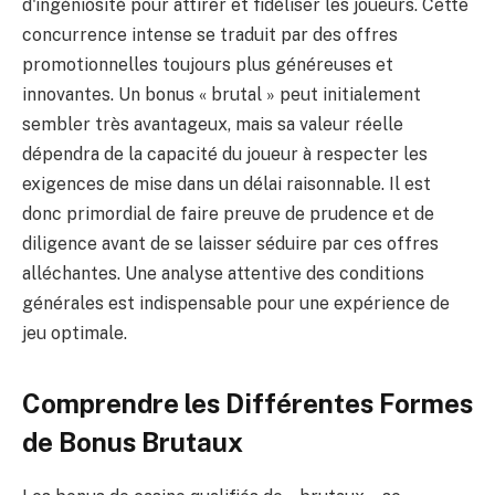
d'ingéniosité pour attirer et fidéliser les joueurs. Cette
concurrence intense se traduit par des offres
promotionnelles toujours plus généreuses et
innovantes. Un bonus « brutal » peut initialement
sembler très avantageux, mais sa valeur réelle
dépendra de la capacité du joueur à respecter les
exigences de mise dans un délai raisonnable. Il est
donc primordial de faire preuve de prudence et de
diligence avant de se laisser séduire par ces offres
alléchantes. Une analyse attentive des conditions
générales est indispensable pour une expérience de
jeu optimale.
Comprendre les Différentes Formes
de Bonus Brutaux