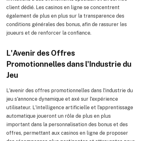
client dédié. Les casinos en ligne se concentrent
également de plus en plus sur la transparence des
conditions générales des bonus, afin de rassurer les
joueurs et de renforcer la confiance.
L'Avenir des Offres
Promotionnelles dans l'Industrie du
Jeu
L'avenir des offres promotionnelles dans l'industrie du
jeu s'annonce dynamique et axé sur l'expérience
utilisateur. L'intelligence artificielle et l'apprentissage
automatique joueront un rôle de plus en plus
important dans la personnalisation des bonus et des
offres, permettant aux casinos en ligne de proposer