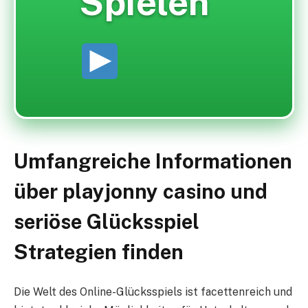
Spielen
Umfangreiche Informationen
über playjonny casino und
seriöse Glücksspiel
Strategien finden
Die Welt des Online-Glücksspiels ist facettenreich und