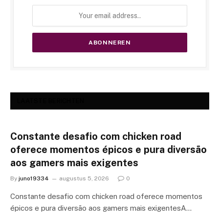
LAATSTE BERICHTEN
Constante desafio com chicken road
oferece momentos épicos e pura diversão
aos gamers mais exigentes
By
juno19334
augustus 5, 2026
0
Constante desafio com chicken road oferece momentos
épicos e pura diversão aos gamers mais exigentesA…