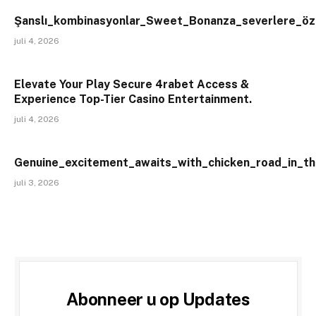
Şanslı_kombinasyonlar_Sweet_Bonanza_severlere_öze
juli 4, 2026
Elevate Your Play Secure 4rabet Access &
Experience Top-Tier Casino Entertainment.
juli 4, 2026
Genuine_excitement_awaits_with_chicken_road_in_th
juli 3, 2026
Abonneer u op Updates