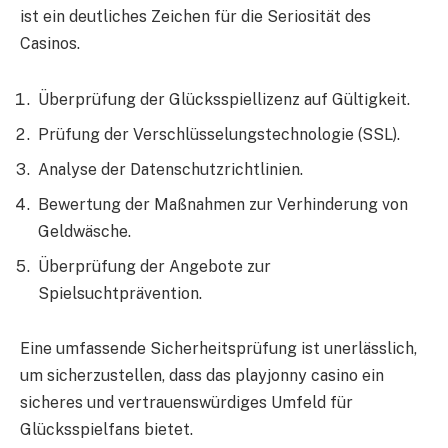
ist ein deutliches Zeichen für die Seriosität des
Casinos.
Überprüfung der Glücksspiellizenz auf Gültigkeit.
Prüfung der Verschlüsselungstechnologie (SSL).
Analyse der Datenschutzrichtlinien.
Bewertung der Maßnahmen zur Verhinderung von
Geldwäsche.
Überprüfung der Angebote zur
Spielsuchtprävention.
Eine umfassende Sicherheitsprüfung ist unerlässlich,
um sicherzustellen, dass das playjonny casino ein
sicheres und vertrauenswürdiges Umfeld für
Glücksspielfans bietet.