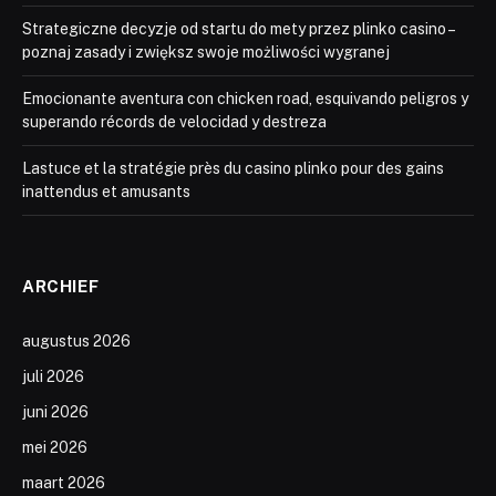
Strategiczne decyzje od startu do mety przez plinko casino –
poznaj zasady i zwiększ swoje możliwości wygranej
Emocionante aventura con chicken road, esquivando peligros y
superando récords de velocidad y destreza
Lastuce et la stratégie près du casino plinko pour des gains
inattendus et amusants
ARCHIEF
augustus 2026
juli 2026
juni 2026
mei 2026
maart 2026