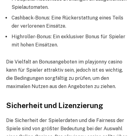
Spielautomaten.
Cashback-Bonus: Eine Rückerstattung eines Teils
der verlorenen Einsätze.
Highroller-Bonus: Ein exklusiver Bonus für Spieler
mit hohen Einsätzen.
Die Vielfalt an Bonusangeboten im playjonny casino
kann für Spieler attraktiv sein, jedoch ist es wichtig,
die Bedingungen sorgfältig zu prüfen, um den
maximalen Nutzen aus den Angeboten zu ziehen.
Sicherheit und Lizenzierung
Die Sicherheit der Spielerdaten und die Fairness der
Spiele sind von größter Bedeutung bei der Auswahl