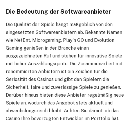
Die Bedeutung der Softwareanbieter
Die Qualität der Spiele hängt maßgeblich von den
eingesetzten Softwareanbietern ab. Bekannte Namen
wie NetEnt, Microgaming, Play'n GO und Evolution
Gaming genießen in der Branche einen
ausgezeichneten Ruf und stehen für innovative Spiele
mit hoher Auszahlungsquote. Die Zusammenarbeit mit
renommierten Anbietern ist ein Zeichen für die
Seriosität des Casinos und gibt den Spielern die
Sicherheit, faire und zuverlässige Spiele zu genießen.
Darüber hinaus bieten diese Anbieter regelmäßig neue
Spiele an, wodurch das Angebot stets aktuell und
abwechslungsreich bleibt. Achten Sie darauf, ob das
Casino Ihre bevorzugten Entwickler im Portfolio hat.