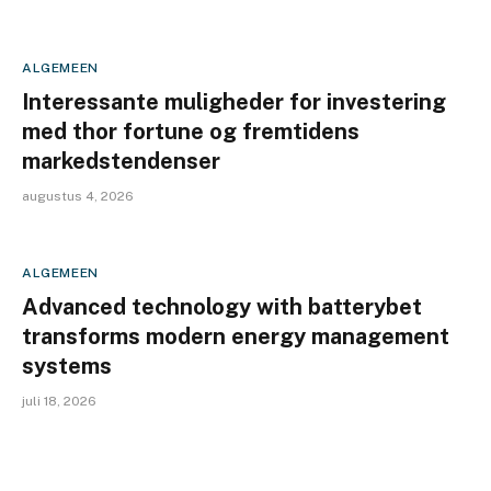
ALGEMEEN
Interessante muligheder for investering
med thor fortune og fremtidens
markedstendenser
augustus 4, 2026
ALGEMEEN
Advanced technology with batterybet
transforms modern energy management
systems
juli 18, 2026