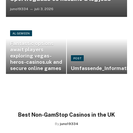
juno19334
juli 3, 2026
ALGEMEEN
Fantastic options
await players
exploring vegas-
POST
heros-casinos.uk and
secure online games
Umfassende_Information
Best Non-GamStop Casinos in the UK
By
juno19334