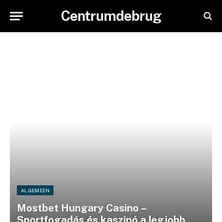
Centrumdebrug
ALGEMEEN
Mostbet Hungary Casino –
Sportfogadás és kaszinó a legjobb