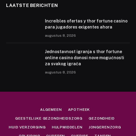
LAATSTE BERICHTEN
Increíbles ofertas y thor fortune casino
para jugadores exigentes ahora
augustus 8, 2026
Jednostavnost igranja s thor fortune
online casino donosi nove mogućnosti
za svakog igrača
augustus 8, 2026
ALGEMEEN
APOTHEEK
GEESTELIJKE GEZONDHEIDSZORG
GEZONDHEID
HUID VERZORGING
HULPMIDDELEN
JONGERENZORG