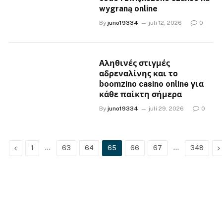
wygraną online
By
juno19334
juli 12, 2026
0
Αληθινές στιγμές
αδρεναλίνης και το
boomzino casino online για
κάθε παίκτη σήμερα
By
juno19334
juli 29, 2026
0
Previous
…
…
N
1
63
64
65
66
67
348