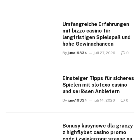
Umfangreiche Erfahrungen
mit bizzo casino für
langfristigen Spielspaß und
hohe Gewinnchancen
By
juno19334
juli 27, 2026
0
Einsteiger Tipps für sicheres
Spielen mit slotexo casino
und seriösen Anbietern
By
juno19334
juli 14, 2026
0
Bonusy kasynowe dla graczy
z highflybet casino promo
code i zwiększone szanse na