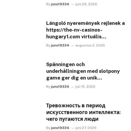
By
juno19334
juni 29, 2026
Lángoló nyeremények rejlenek a
https://the-nv-casinos-
hungary1.com virtuális
termeiben, ahol valódi izgalom
By
juno19334
augustus 2, 2026
vár
Spänningen och
underhållningen med slotpony
game ger dig en unik
spelupplevelse online idag
By
juno19334
juli 10, 2026
Тревожность в период
искусственного интеллекта:
чего пугаются люди
By
juno19334
juni 27, 2026