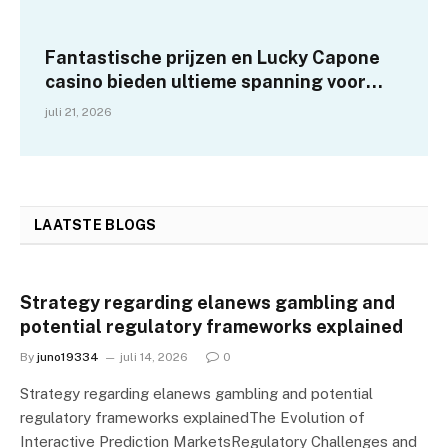
Fantastische prijzen en Lucky Capone
casino bieden ultieme spanning voor
iedereen
juli 21, 2026
LAATSTE BLOGS
Strategy regarding elanews gambling and
potential regulatory frameworks explained
By
juno19334
juli 14, 2026
0
Strategy regarding elanews gambling and potential
regulatory frameworks explainedThe Evolution of
Interactive Prediction MarketsRegulatory Challenges and