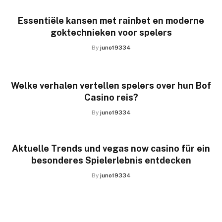
Essentiële kansen met rainbet en moderne
goktechnieken voor spelers
By
juno19334
Welke verhalen vertellen spelers over hun Bof
Casino reis?
By
juno19334
Aktuelle Trends und vegas now casino für ein
besonderes Spielerlebnis entdecken
By
juno19334